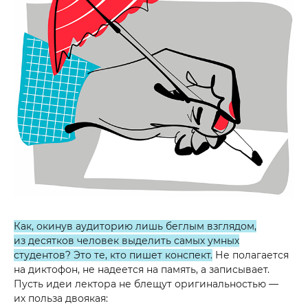
Как, окинув аудиторию лишь беглым взглядом,
из десятков человек выделить самых умных
студентов? Это те, кто пишет конспект.
Не полагается
на диктофон, не надеется на память, а записывает.
Пусть идеи лектора не блещут оригинальностью —
их польза двоякая: