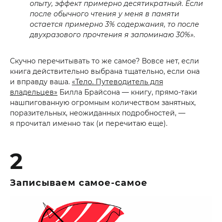
опыту, эффект примерно десятикратный. Если
после обычного чтения у меня в памяти
остается примерно 3% содержания, то после
двухразового прочтения я запоминаю 30%».
Скучно перечитывать то же самое? Вовсе нет, если
книга действительно выбрана тщательно, если она
и вправду ваша.
«Тело. Путеводитель для
владельцев»
Билла Брайсона — книгу, прямо-таки
нашпигованную огромным количеством занятных,
поразительных, неожиданных подробностей, —
я прочитал именно так (и перечитаю еще).
2
Записываем самое-самое