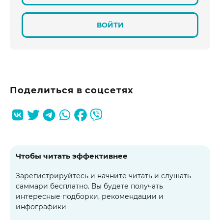
ВОЙТИ
Поделиться в соцсетях
Чтобы читать эффективнее
Зарегистрируйтесь и начните читать и слушать
саммари бесплатно. Вы будете получать
интересные подборки, рекомендации и
инфографики