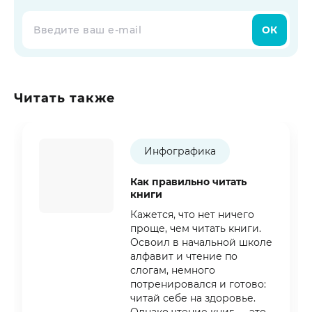
ОК
Читать также
Инфографика
Как правильно читать
книги
Кажется, что нет ничего
проще, чем читать книги.
Освоил в начальной школе
алфавит и чтение по
слогам, немного
потренировался и готово:
читай себе на здоровье.
Однако чтение книг — это