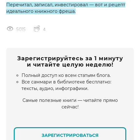
Перечитал, записал, инвестировал — вот и рецепт
идеального книжного фреша.
5015
4
Зарегистрируйтесь за 1 минуту
и читайте целую неделю!
Полный доступ ко всем статьям блога.
Все саммари в библиотеке бесплатно:
тексты, аудио, инфографики.
Самые полезные книги — читайте прямо
сейчас!
ЗАРЕГИСТРИРОВАТЬСЯ