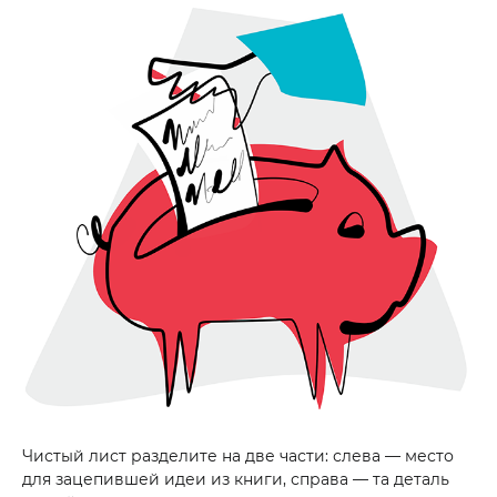
Чистый лист разделите на две части: слева — место
для зацепившей идеи из книги, справа — та деталь