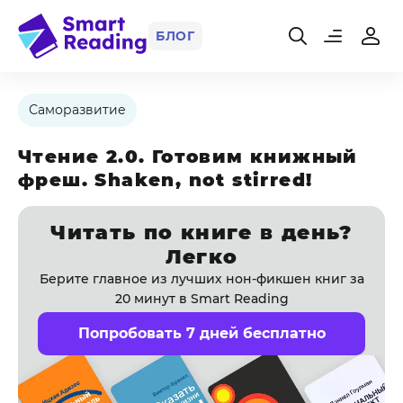
БЛОГ
Саморазвитие
Чтение 2.0. Готовим книжный
фреш. Shaken, not stirred!
Читать по книге в день?
Легко
Берите главное из лучших нон-фикшен книг за
20 минут в Smart Reading
Попробовать 7 дней бесплатно