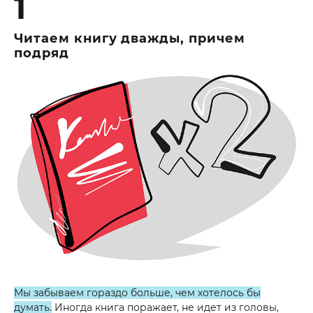
1
Читаем книгу дважды, причем
подряд
Мы забываем гораздо больше, чем хотелось бы
думать.
Иногда книга поражает, не идет из головы,