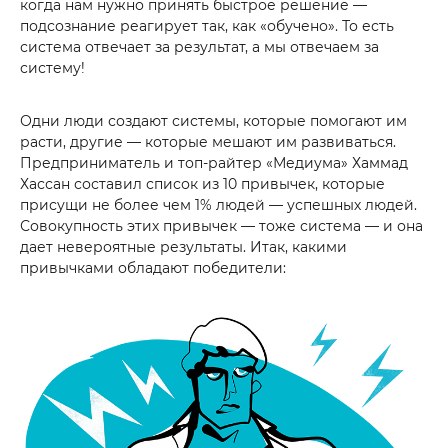
когда нам нужно принять быстрое решение —
подсознание реагирует так, как «обучено». То есть
система отвечает за результат, а мы отвечаем за
систему!
Одни люди создают системы, которые помогают им
расти, другие — которые мешают им развиваться.
Предприниматель и топ-райтер «Медиума» Хаммад
Хассан составил список из 10 привычек, которые
присущи не более чем 1% людей — успешных людей.
Совокупность этих привычек — тоже система — и она
дает невероятные результаты. Итак, какими
привычками обладают победители: