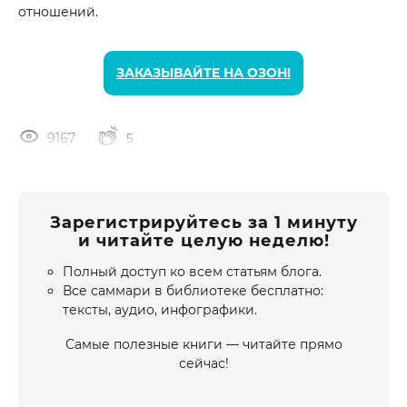
отношений.
ЗАКАЗЫВАЙТЕ НА ОЗОН!
9167
5
Зарегистрируйтесь за 1 минуту
и читайте целую неделю!
Полный доступ ко всем статьям блога.
Все саммари в библиотеке бесплатно:
тексты, аудио, инфографики.
Самые полезные книги — читайте прямо
сейчас!