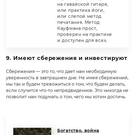
на гавайской гитаре,
или практика йоги,
или слепой метод
печатания. Метод
Кауфмана прост,
проверен на практике
и доступен для всех.
9. Имеют сбережения и инвестируют
Сбережения — это то, что дает нам необходимую
уверенность в завтрашнем дне. Не имея сбережений,
мы так и будем тревожиться о том, что будем делать,
если случится что-то непредвиденное. Это никогда не
позволит нам подумать о том, чего мы хотим достичь.
Богатство, война