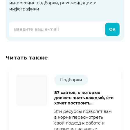
интересные подборки, рекомендации и
инфографики
ОК
Читать также
Подборки
87 сайтов, о которых
должен знать каждый, кто
хочет построить
успешную карьеру
Эти ресурсы позволят вам
в корне пересмотреть
свой подход к работе и
вдохновят на новые