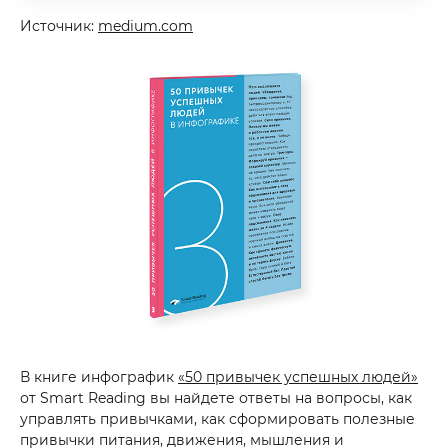
Источник:
medium.com
В книге инфографик
«50 привычек успешных людей»
от Smart Reading вы найдете ответы на вопросы, как
управлять привычками, как сформировать полезные
привычки питания, движения, мышления и