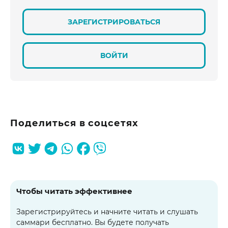
ЗАРЕГИСТРИРОВАТЬСЯ
ВОЙТИ
Поделиться в соцсетях
Чтобы читать эффективнее
Зарегистрируйтесь и начните читать и слушать
саммари бесплатно. Вы будете получать