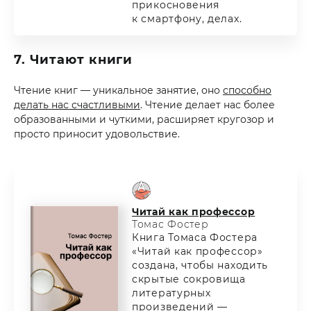
прикосновения
к смартфону, делах.
7. Читают книги
Чтение книг — уникальное занятие, оно
способно
делать нас счастливыми
. Чтение делает нас более
образованными и чуткими, расширяет кругозор и
просто приносит удовольствие.
Читай как профессор
Томас Фостер
Книга Томаса Фостера
«Читай как профессор»
создана, чтобы находить
скрытые сокровища
литературных
произведений —