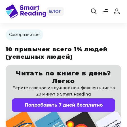
БЛОГ
Саморазвитие
10 привычек всего 1% людей
(успешных людей)
Читать по книге в день?
Легко
Берите главное из лучших нон-фикшен книг за
20 минут в Smart Reading
Попробовать 7 дней бесплатно