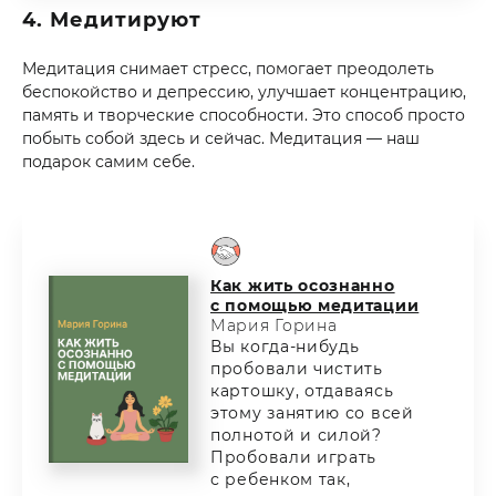
4. Медитируют
Медитация снимает стресс, помогает преодолеть
беспокойство и депрессию, улучшает концентрацию,
память и творческие способности. Это способ просто
побыть собой здесь и сейчас. Медитация — наш
подарок самим себе.
Как жить осознанно
с помощью медитации
Мария Горина
Вы когда-нибудь
пробовали чистить
картошку, отдаваясь
этому занятию со всей
полнотой и силой?
Пробовали играть
с ребенком так,