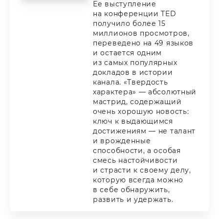
Ее выступление
на конференции TED
получило более 15
миллионов просмотров,
переведено на 49 языков
и остается одним
из самых популярных
докладов в истории
канала. «Твердость
характера» — абсолютный
мастрид, содержащий
очень хорошую новость:
ключ к выдающимся
достижениям — не талант
и врожденные
способности, а особая
смесь настойчивости
и страсти к своему делу,
которую всегда можно
в себе обнаружить,
развить и удержать.