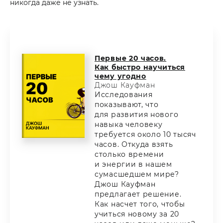
никогда даже не узнать.
Первые 20 часов.
Как быстро научиться
чему угодно
Джош Кауфман
Исследования
показывают, что
для развития нового
навыка человеку
требуется около 10 тысяч
часов. Откуда взять
столько времени
и энергии в нашем
сумасшедшем мире?
Джош Кауфман
предлагает решение.
Как насчет того, чтобы
учиться новому за 20