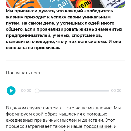
Мы привыкли думать, что каждый «победитель
жизни» приходит к успеху своим уникальным
путем. На самом деле, у успешных людей много
общего. Если проанализировать жизнь знаменитых
предпринимателей, ученых, спортсменов,
становится очевидно, что у них есть система. И она
основана на привычках.
Послушать пост:
00:00
00:00
В данном случае система — это наше мышление. Мы
формируем свой образ мышления с помощью
ежедневных привычных мыслей и действий. Этот
процесс затрагивает также и наше
подсознание
, и