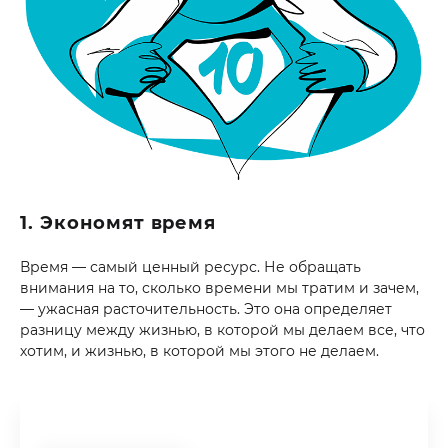
1. Экономят время
Время — самый ценный ресурс. Не обращать
внимания на то, сколько времени мы тратим и зачем,
— ужасная расточительность. Это она определяет
разницу между жизнью, в которой мы делаем все, что
хотим, и жизнью, в которой мы этого не делаем.