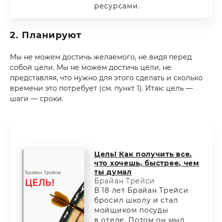
ресурсами.
2. Планируют
Мы не можем достичь желаемого, не видя перед
собой цели. Мы не можем достичь цели, не
представляя, что нужно для этого сделать и сколько
времени это потребует (см. пункт 1). Итак: цель —
шаги — сроки.
Цель! Как получить все,
что хочешь, быстрее, чем
ты думал
Брайан Трейси
В 18 лет Брайан Трейси
бросил школу и стал
мойщиком посуды
в отеле. Потом он мыл