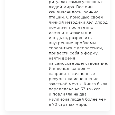
ритуалах самых успешных
людей мира. Все они,
как выяснилось, ранние
пташки. С помощью своей
личной методики Хэл Элрод
помогает постепенно
изменить режим дня
и отдыха, разрешить
внутренние проблемы,
справиться с депрессией,
привести себя в форму,
найти время
на самосовершенствование.
И в конце концов —
направить жизненные
ресурсы на исполнение
заветной мечты. Книга была
переведена на 37 языков
и повлияла на два
миллиона людей более чем
в 70 странах мира.