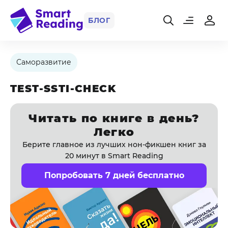
БЛОГ
Саморазвитие
TEST-SSTI-CHECK
Читать по книге в день?
Легко
Берите главное из лучших нон-фикшен книг за
20 минут в Smart Reading
Попробовать 7 дней бесплатно