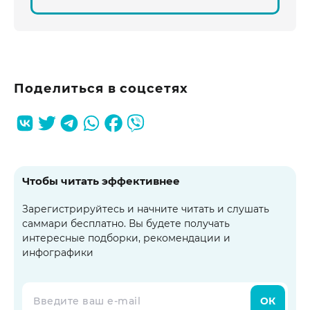
Поделиться в соцсетях
Чтобы читать эффективнее
Зарегистрируйтесь и начните читать и слушать
саммари бесплатно. Вы будете получать
интересные подборки, рекомендации и
инфографики
ОК