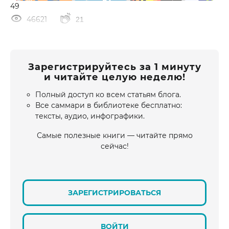
49
46621
21
Зарегистрируйтесь за 1 минуту
и читайте целую неделю!
Полный доступ ко всем статьям блога.
Все саммари в библиотеке бесплатно:
тексты, аудио, инфографики.
Самые полезные книги — читайте прямо
сейчас!
ЗАРЕГИСТРИРОВАТЬСЯ
ВОЙТИ