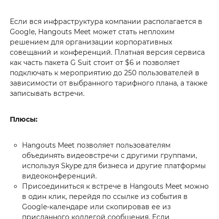
Если вся инфраструктура компании располагается в
Google, Hangouts Meet может стать неплохим
решением для организации корпоративных
совещаний и конференций. Платная версия сервиса
как часть пакета G Suit стоит от $6 и позволяет
подключать к мероприятию до 250 пользователей в
зависимости от выбранного тарифного плана, а также
записывать встречи.
Плюсы:
Hangouts Meet позволяет пользователям
объединять видеовстречи с другими группами,
используя Skype для бизнеса и другие платформы
видеоконференций.
Присоединиться к встрече в Hangouts Meet можно
в один клик, перейдя по ссылке из события в
Google-календаре или скопировав ее из
присланного коллегой сообщения. Если