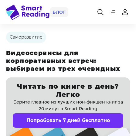
БЛОГ
Саморазвитие
Видеосервисы для
корпоративных встреч:
выбираем из трех очевидных
Читать по книге в день?
Легко
Берите главное из лучших нон-фикшен книг за
20 минут в Smart Reading
Попробовать 7 дней бесплатно