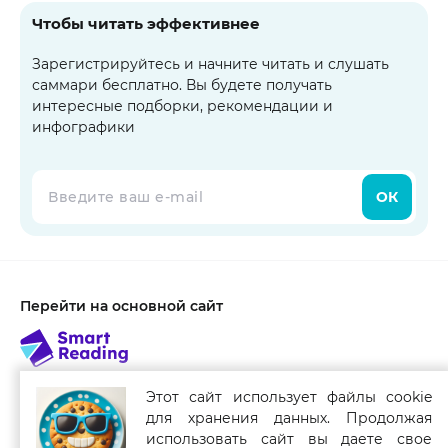
Чтобы читать эффективнее
Зарегистрируйтесь и начните читать и слушать
саммари бесплатно. Вы будете получать
интересные подборки, рекомендации и
инфографики
ОК
Перейти на основной сайт
Этот сайт использует файлы cookie
для хранения данных. Продолжая
Связаться с нами
использовать сайт вы даете свое