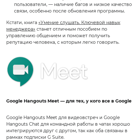
пользователи, — наличие багов и низкое качество
связи, особенно после обновления программы.
Кстати, книга
«Умение слушать. Ключевой навык
менеджера»
станет отличным пособием по
управлению общением и поможет получить
репутацию человека, с которым легко говорить.
Google Hangouts Meet — для тех, у кого все в Google
Google Hangouts Meet для видеовстреч и Google
Hangouts Chat для командной работы в чатах хорошо
интегрируются друг с другом, так как оба связаны в
рамках подписки G Suite.