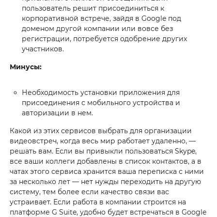
пользователь решит присоединиться к
корпоративной встрече, зайдя в Google под
доменом другой компании или вовсе без
регистрации, потребуется одобрение других
участников.
Минусы:
Необходимость установки приложения для
присоединения с мобильного устройства и
авторизации в нем.
Какой из этих сервисов выбрать для организации
видеовстреч, когда весь мир работает удаленно, —
решать вам. Если вы привыкли пользоваться Skype,
все ваши коллеги добавлены в список контактов, а в
чатах этого сервиса хранится ваша переписка с ними
за несколько лет — нет нужды переходить на другую
систему, тем более если качество связи вас
устраивает. Если работа в компании строится на
платформе G Suite, удобно будет встречаться в Google