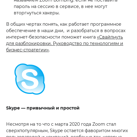
названием Zoom bombing: если не поставить
пароль на сессию в сервисе, в нее могут
вторгнуться хакеры.
В общих чертах понять, как работает программное
обеспечение в наши дни, и разобраться в вопросах
интернет-безопасности поможет книга
«Свайпнуть
для разблокировки. Руководство по технологиям и
бизнес-стратегии»
.
Skype — привычный и простой
Несмотря на то что с марта 2020 года Zoom стал
сверхпопулярным, Skype остается фаворитом многих
пользователей и компаний, особенно тех, которые