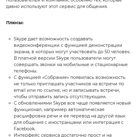
давно используют этот сервис для общения.
Плюсы:
Skype дает возможность создавать
видеоконференции с функцией демонстрации
экрана, в которых могут участвовать до 50 человек.
В платной версии Skype пользователи могут
совершать звонки на мобильные и стационарные
телефоны.
С функцией «Собрание» появилась возможность
не только приглашать участников на встречи по
email или по ссылке, но и записывать встречи,
чтобы отправить запись отсутствующим.
С обновлениями Skype все чаще появляется новый
функционал, например автоматическая
расшифровка речи и ее перевод на другой язык
для общения с иностранцами или интеграция с
Facebook.
Интерфейс сервиса достаточно прост и на