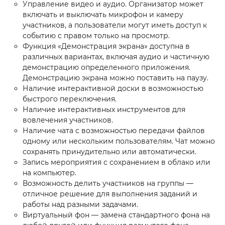
Управление видео и аудио. Организатор может
включать и выключать микрофон и камеру
участников, а пользователи могут иметь доступ к
событию с правом только на просмотр.
Функция «Демонстрация экрана» доступна в
различных вариантах, включая аудио и частичную
демонстрацию определенного приложения.
Демонстрацию экрана можно поставить на паузу.
Наличие интерактивной доски в возможностью
быстрого переключения.
Наличие интерактивных инструментов для
вовлечения участников.
Наличие чата с возможностью передачи файлов
одному или нескольким пользователям. Чат можно
сохранять принудительно или автоматически.
Запись мероприятия с сохранением в облако или
на компьютер.
Возможность делить участников на группы —
отличное решение для выполнения заданий и
работы над разными задачами.
Виртуальный фон — замена стандартного фона на