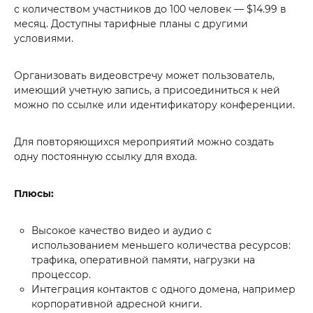
с количеством участников до 100 человек — $14.99 в
месяц. Доступны тарифные планы с другими
условиями.
Организовать видеовстречу может пользователь,
имеющий учетную запись, а присоединиться к ней
можно по ссылке или идентификатору конференции.
Для повторяющихся мероприятий можно создать
одну постоянную ссылку для входа.
Плюсы:
Высокое качество видео и аудио с
использованием меньшего количества ресурсов:
трафика, оперативной памяти, нагрузки на
процессор.
Интеграция контактов с одного домена, например
корпоративной адресной книги.