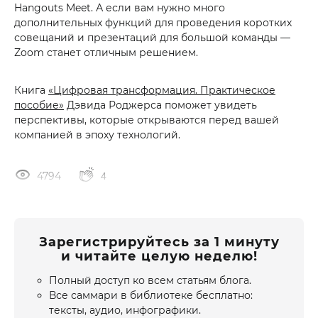
Hangouts Meet. А если вам нужно много
дополнительных функций для проведения коротких
совещаний и презентаций для большой команды —
Zoom станет отличным решением.
Книга
«Цифровая трансформация. Практическое
пособие»
Дэвида Роджерса поможет увидеть
перспективы, которые открываются перед вашей
компанией в эпоху технологий.
4794
4
Зарегистрируйтесь за 1 минуту
и читайте целую неделю!
Полный доступ ко всем статьям блога.
Все саммари в библиотеке бесплатно:
тексты, аудио, инфографики.