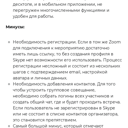
десктопе, и в мобильном приложении, не
перегружен многочисленными функциями и
удобен для работы.
Минусы:
Необходимость регистрации. Если в том же Zoom
для подключения к мероприятию достаточно
иметь лишь ссылку, то без создания профиля в
Skype нет возможности его использовать. Процесс
регистрации несложный и состоит из нескольких
шагов с подтверждением email, настройкой
аватара и личных данных.
Н
еобходимость добавления контактов. Для того
чтобы устроить групповое совещание,
необходимо собрать логины всех участников и
создать общий чат, где и будет проходить встреча.
Если пользователь не зарегистрирован в Skype
или не состоит в списке контактов организатора,
это становится препятствием.
Самый большой минус, который отмечают