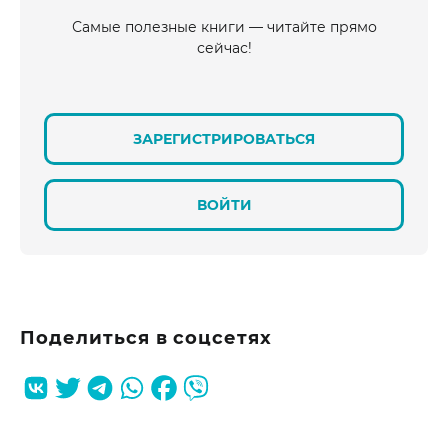
Самые полезные книги — читайте прямо
сейчас!
ЗАРЕГИСТРИРОВАТЬСЯ
ВОЙТИ
Поделиться в соцсетях