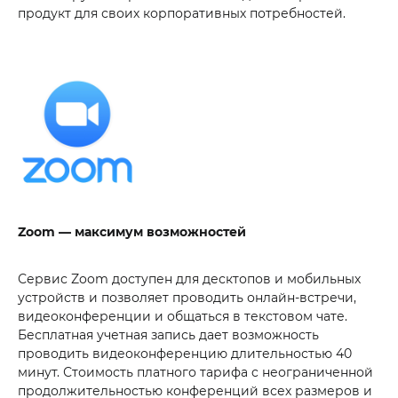
продукт для своих корпоративных потребностей.
Zoom — максимум возможностей
Сервис Zoom доступен для десктопов и мобильных
устройств и позволяет проводить онлайн-встречи,
видеоконференции и общаться в текстовом чате.
Бесплатная учетная запись дает возможность
проводить видеоконференцию длительностью 40
минут. Стоимость платного тарифа c неограниченной
продолжительностью конференций всех размеров и