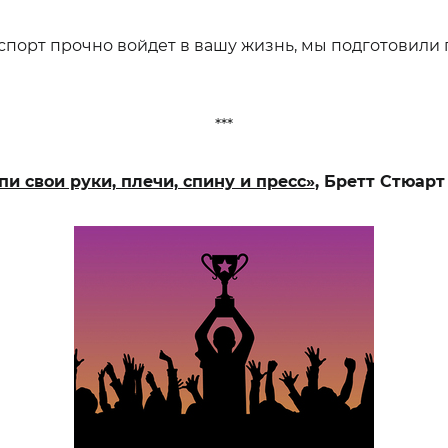
 спорт прочно войдет в вашу жизнь, мы подготовили
***
пи свои руки, плечи, спину и пресс»
, Бретт Стюарт