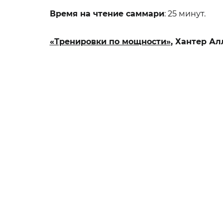
Время на чтение саммари
: 25 минут.
«Тренировки по мощности»
, Хантер Ал