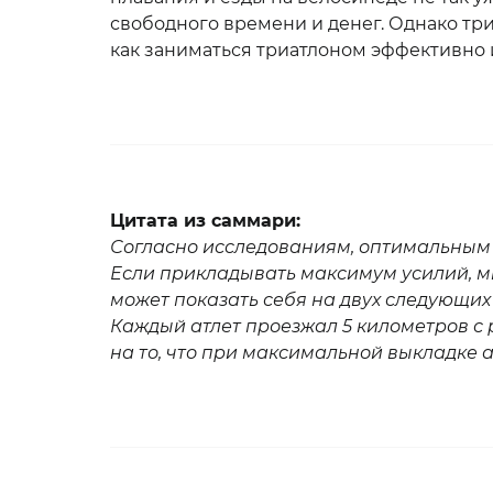
свободного времени и денег. Однако три
как заниматься триатлоном эффективно 
Цитата из саммари:
Согласно исследованиям, оптимальным 
Если прикладывать максимум усилий, мы
может показать себя на двух следующих
Каждый атлет проезжал 5 километров с р
на то, что при максимальной выкладке а