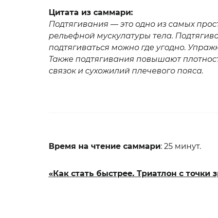
Цитата из саммари:
Подтягивания — это одно из самых прос
рельефной мускулатуры тела. Подтягив
подтягиваться можно где угодно. Упраж
Также подтягивания повышают плотност
связок и сухожилий плечевого пояса.
Время на чтение саммари
: 25 минут.
«Как стать быстрее. Триатлон с точки 