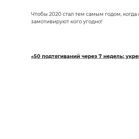
Чтобы 2020 стал тем самым годом, когда
замотивируют кого угодно!
«50 подтягиваний через 7 недель: укре