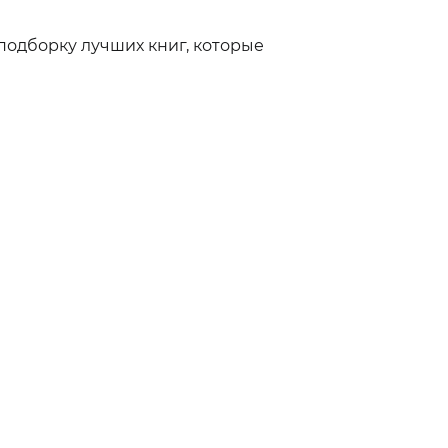
 подборку лучших книг, которые