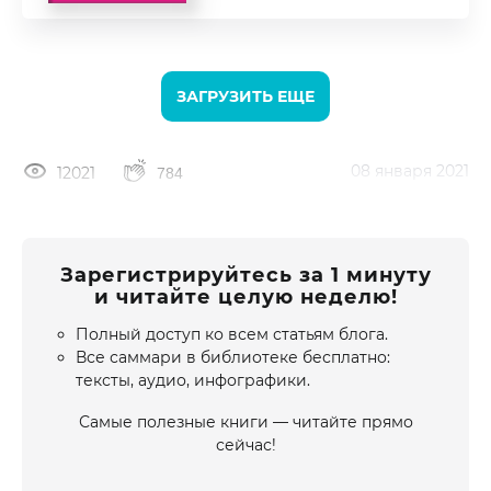
ЗАГРУЗИТЬ ЕЩЕ
08 января 2021
12021
784
Зарегистрируйтесь за 1 минуту
и читайте целую неделю!
Полный доступ ко всем статьям блога.
Все саммари в библиотеке бесплатно:
тексты, аудио, инфографики.
Самые полезные книги — читайте прямо
сейчас!