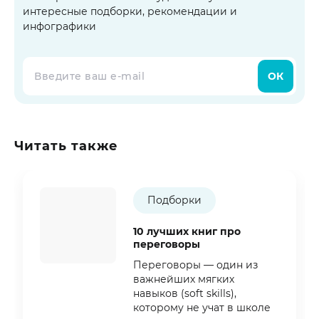
интересные подборки, рекомендации и
инфографики
ОК
Читать также
Подборки
10 лучших книг про
переговоры
Переговоры — один из
важнейших мягких
навыков (soft skills),
которому не учат в школе