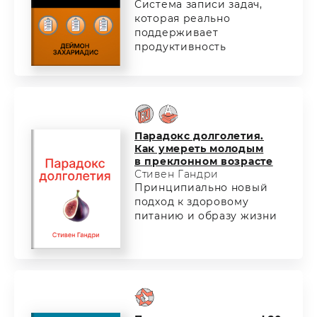
Система записи задач,
которая реально
поддерживает
продуктивность
Парадокс долголетия.
Как умереть молодым
в преклонном возрасте
Стивен Гандри
Принципиально новый
подход к здоровому
питанию и образу жизни