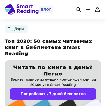
БЛОГ
Подборки
Топ 2020: 50 самых читаемых
книг в библиотеке Smart
Reading
Читать по книге в день?
Легко
Берите главное из лучших нон-фикшен книг за
20 минут в Smart Reading
Попробовать 7 дней бесплатно