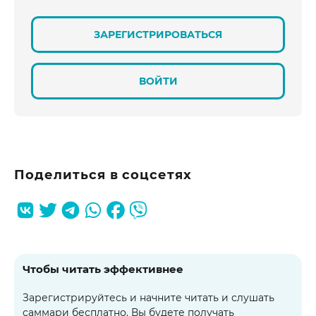
ЗАРЕГИСТРИРОВАТЬСЯ
ВОЙТИ
Поделиться в соцсетях
Чтобы читать эффективнее
Зарегистрируйтесь и начните читать и слушать
саммари бесплатно. Вы будете получать