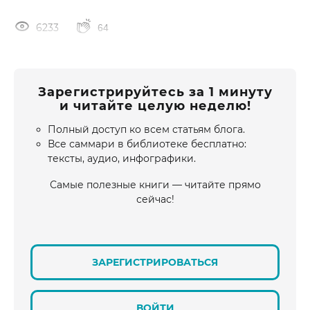
6233
64
Зарегистрируйтесь за 1 минуту
и читайте целую неделю!
Полный доступ ко всем статьям блога.
Все саммари в библиотеке бесплатно:
тексты, аудио, инфографики.
Самые полезные книги — читайте прямо
сейчас!
ЗАРЕГИСТРИРОВАТЬСЯ
ВОЙТИ