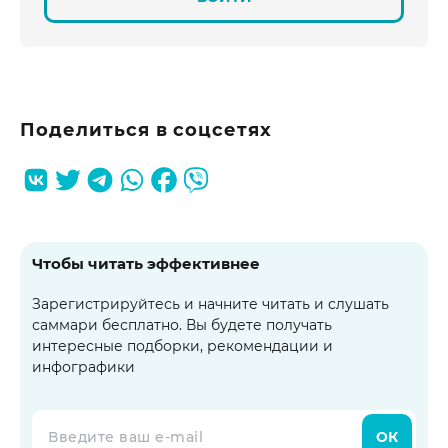
Поделиться в соцсетях
Чтобы читать эффективнее
Зарегистрируйтесь и начните читать и слушать
саммари бесплатно. Вы будете получать
интересные подборки, рекомендации и
инфографики
ОК