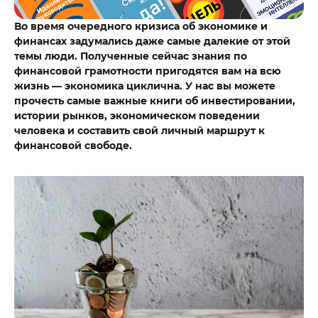
Во время очередного кризиса об экономике и
финансах задумались даже самые далекие от этой
темы люди. Полученные сейчас знания по
финансовой грамотности пригодятся вам на всю
жизнь — экономика циклична. У нас вы можете
прочесть самые важные книги об инвестировании,
истории рынков, экономическом поведении
человека и составить свой личный маршрут к
финансовой свободе.