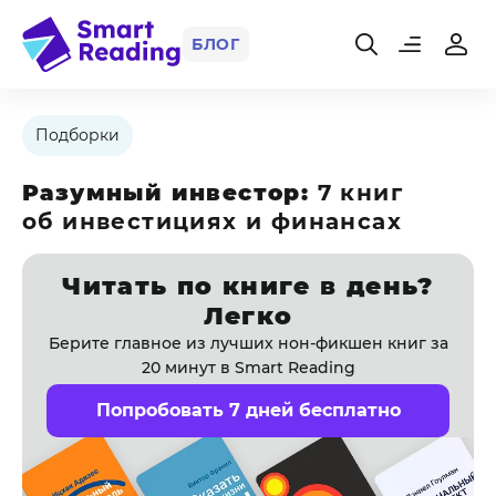
БЛОГ
Подборки
Разумный инвестор:
7 книг
об инвестициях и финансах
Читать по книге в день?
Легко
Берите главное из лучших нон-фикшен книг за
20 минут в Smart Reading
Попробовать 7 дней бесплатно