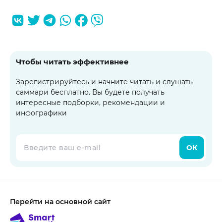
Чтобы читать эффективнее
Зарегистрируйтесь и начните читать и слушать
саммари бесплатно. Вы будете получать
интересные подборки, рекомендации и
инфографики
ОК
Перейти на основной сайт