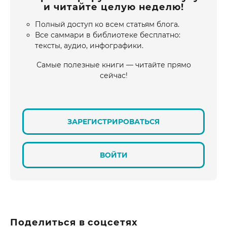
и читайте целую неделю!
Полный доступ ко всем статьям блога.
Все саммари в библиотеке бесплатно:
тексты, аудио, инфографики.
Самые полезные книги — читайте прямо
сейчас!
ЗАРЕГИСТРИРОВАТЬСЯ
ВОЙТИ
Поделиться в соцсетях