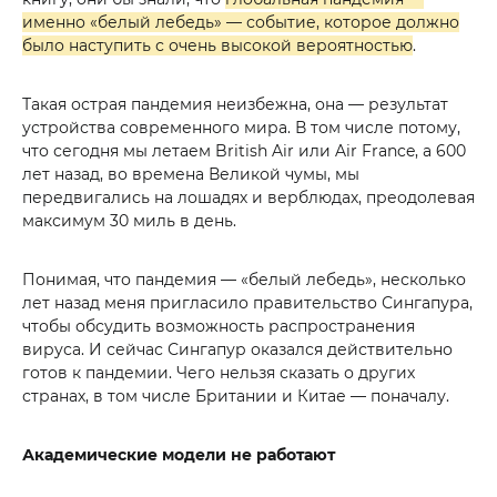
именно «белый лебедь» — событие, которое должно
было наступить с очень высокой вероятностью
.
Такая острая пандемия неизбежна, она — результат
устройства современного мира. В том числе потому,
что сегодня мы летаем British Air или Air France, а 600
лет назад, во времена Великой чумы, мы
передвигались на лошадях и верблюдах, преодолевая
максимум 30 миль в день.
Понимая, что пандемия — «белый лебедь», несколько
лет назад меня пригласило правительство Сингапура,
чтобы обсудить возможность распространения
вируса. И сейчас Сингапур оказался действительно
готов к пандемии. Чего нельзя сказать о других
странах, в том числе Британии и Китае — поначалу.
Академические модели не работают