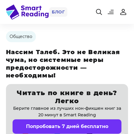
БЛОГ
Общество
Нассим Талеб. Это не Великая
чума, но системные меры
предосторожности —
необходимы!
Читать по книге в день?
Легко
Берите главное из лучших нон-фикшен книг за
20 минут в Smart Reading
Попробовать 7 дней бесплатно