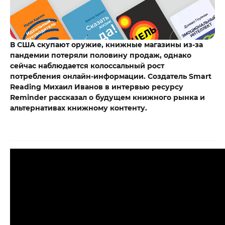
В США скупают оружие, книжные магазины из-за
пандемии потеряли половину продаж, однако
сейчас наблюдается колоссальный рост
потребления онлайн-информации. Создатель Smart
Reading Михаил Иванов в интервью ресурсу
Reminder рассказал о будущем книжного рынка и
альтернативах книжному контенту.