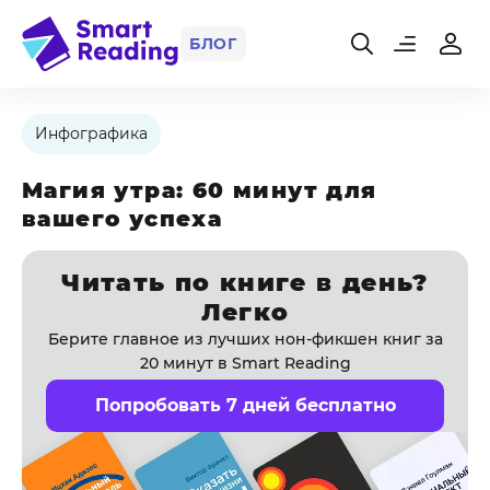
БЛОГ
Инфографика
Магия утра: 60 минут для
вашего успеха
Читать по книге в день?
Легко
Берите главное из лучших нон-фикшен книг за
20 минут в Smart Reading
Попробовать 7 дней бесплатно