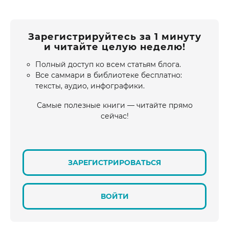
Зарегистрируйтесь за 1 минуту
и читайте целую неделю!
Полный доступ ко всем статьям блога.
Все саммари в библиотеке бесплатно:
тексты, аудио, инфографики.
Самые полезные книги — читайте прямо
сейчас!
ЗАРЕГИСТРИРОВАТЬСЯ
ВОЙТИ