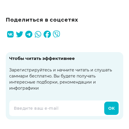
Поделиться в соцсетях
Чтобы читать эффективнее
Зарегистрируйтесь и начните читать и слушать
саммари бесплатно. Вы будете получать
интересные подборки, рекомендации и
инфографики
ОК