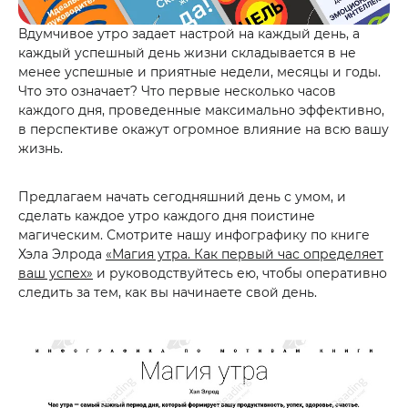
Вдумчивое утро задает настрой на каждый день, а
каждый успешный день жизни складывается в не
менее успешные и приятные недели, месяцы и годы.
Что это означает? Что первые несколько часов
каждого дня, проведенные максимально эффективно,
в перспективе окажут огромное влияние на всю вашу
жизнь.
Предлагаем начать сегодняшний день с умом, и
сделать каждое утро каждого дня поистине
магическим.
Смотрите
нашу инфографику по книге
Хэла Элрода
«Магия утра. Как первый час определяет
ваш успех
»
и
руководствуйтесь ею
, чтобы оперативно
следить за тем, как вы начинаете свой день
.