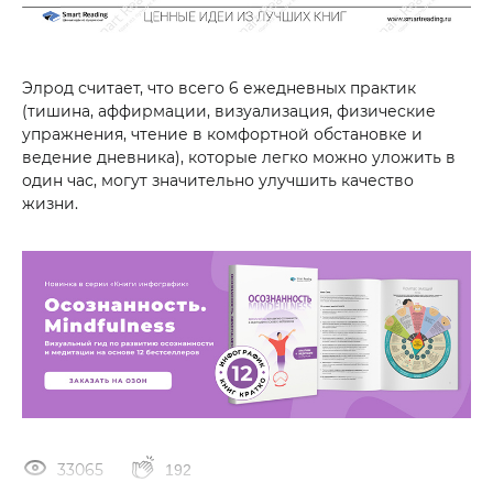
Элрод считает, что всего 6 ежедневных практик
(тишина, аффирмации, визуализация, физические
упражнения, чтение в комфортной обстановке и
ведение дневника), которые легко можно уложить в
один час, могут значительно улучшить качество
жизни.
33065
192