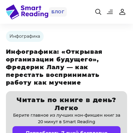
БЛОГ
Инфографика
Инфографика: «Открывая
организации будущего»,
Фредерик Лалу — как
перестать воспринимать
работу как мучение
Читать по книге в день?
Легко
Берите главное из лучших нон-фикшен книг за
20 минут в Smart Reading