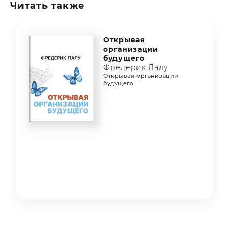
Читать также
Открывая
организации
будущего
Фредерик Лалу
Открывая организации
будущего
Item