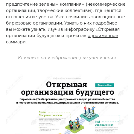
предпочтение зеленым компаниям (некоммерческие
организации, творческие коллективы), где ценятся
отношения и чувства. Уже появились эволюционные
бирюзовые организации. Узнать о них подробнее
вы можете узнать, изучив инфографику «Открывая
организации будущего» и прочитав
одноименное
саммари
.
Кликните на изображение для увеличения