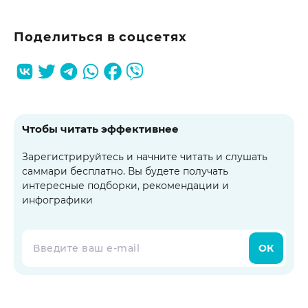
Поделиться в соцсетях
Чтобы читать эффективнее
Зарегистрируйтесь и начните читать и слушать
саммари бесплатно. Вы будете получать
интересные подборки, рекомендации и
инфографики
ОК