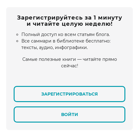
Зарегистрируйтесь за 1 минуту
и читайте целую неделю!
Полный доступ ко всем статьям блога.
Все саммари в библиотеке бесплатно:
тексты, аудио, инфографики.
Самые полезные книги — читайте прямо
сейчас!
ЗАРЕГИСТРИРОВАТЬСЯ
ВОЙТИ