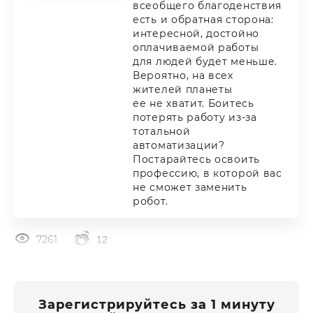
всеобщего благоденствия
есть и обратная сторона:
интересной, достойно
оплачиваемой работы
для людей будет меньше.
Вероятно, на всех
жителей планеты
ее не хватит. Боитесь
потерять работу из-за
тотальной
автоматизации?
Постарайтесь освоить
профессию, в которой вас
не сможет заменить
робот.
7261
12
Зарегистрируйтесь за 1 минуту