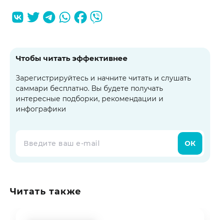
Чтобы читать эффективнее
Зарегистрируйтесь и начните читать и слушать
саммари бесплатно. Вы будете получать
интересные подборки, рекомендации и
инфографики
ОК
Читать также