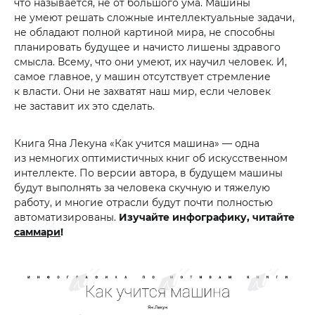
что называется, не от большого ума. Машины
не умеют решать сложные интеллектуальные задачи,
не обладают полной картиной мира, не способны
планировать будущее и начисто лишены здравого
смысла. Всему, что они умеют, их научил человек. И,
самое главное, у машин отсутствует стремление
к власти. Они не захватят наш мир, если человек
не заставит их это сделать.
Книга Яна Лекуна «Как учится машина» — одна
из немногих оптимистичных книг об искусственном
интеллекте. По версии автора, в будущем машины
будут выполнять за человека скучную и тяжелую
работу, и многие отрасли будут почти полностью
автоматизированы.
Изучайте инфографику, читайте
саммари
!