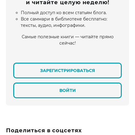
и читайте целую неделю!
Полный доступ ко всем статьям блога.
Все саммари в библиотеке бесплатно:
тексты, аудио, инфографики.
Самые полезные книги — читайте прямо
сейчас!
ЗАРЕГИСТРИРОВАТЬСЯ
ВОЙТИ
Поделиться в соцсетях