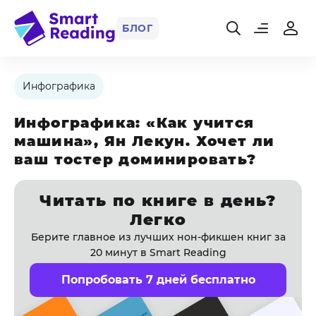
БЛОГ
Инфографика
Инфографика: «Как учится
машина», Ян Лекун. Хочет ли
ваш тостер доминировать?
Читать по книге в день?
Легко
Берите главное из лучших нон-фикшен книг за
20 минут в Smart Reading
Попробовать 7 дней бесплатно