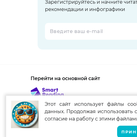
Зарегистрируйтесь и начните чита
рекомендации и инфографики
Перейти на основной сайт
Этот сайт использует файлы coo
Связаться с нами
данных. Продолжая использовать с
Smart Reading для мобильных устройст
согласие на работу с этими файлам
ПРИН