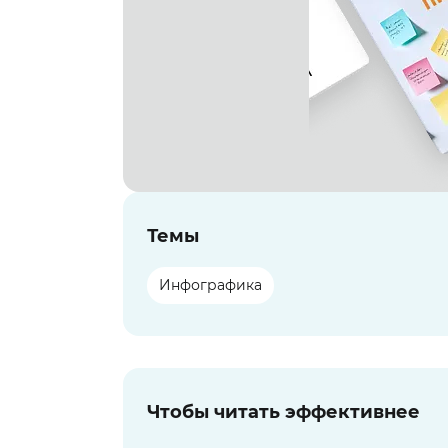
Темы
Инфографика
Чтобы читать эффективнее