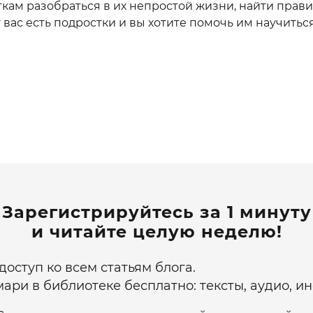
кам разобраться в их непростой жизни,
найти прави
 вас есть подростки и вы хотите помочь им научиться
Зарегистрируйтесь за 1 минуту
и читайте целую неделю!
оступ ко всем статьям блога.
ари в библиотеке бесплатно: тексты, аудио, и