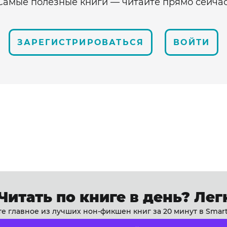
Самые полезные книги — читайте прямо сейчас
ЗАРЕГИСТРИРОВАТЬСЯ
ВОЙТИ
Читать по книге в день? Лег
е главное из лучших нон-фикшен книг за 20 минут в Smar