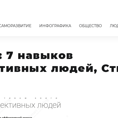
САМОРАЗВИТИЕ
ИНФОГРАФИКА
ОБЩЕСТВО
ЛЮ
 7 навыков
ивных людей, Ст