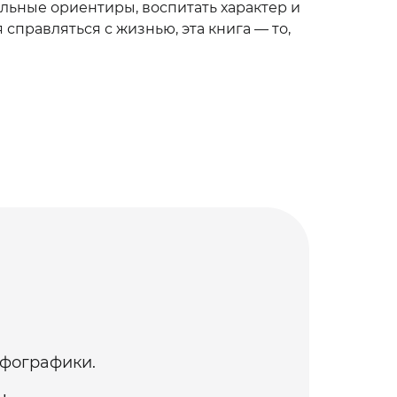
льные ориентиры, воспитать характер и
 справляться с жизнью, эта книга — то,
нфографики.