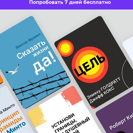
Попробовать 7 дней бесплатно