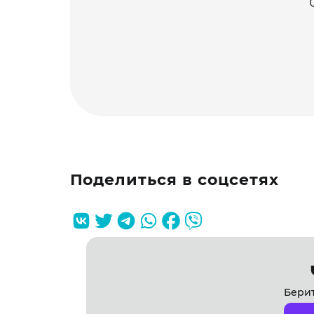
Поделиться в соцсетях
Берит