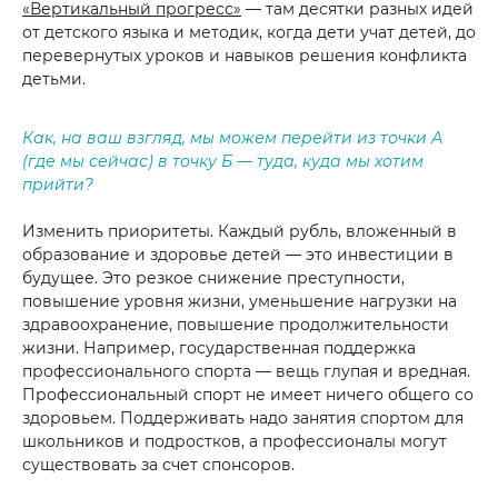
«Вертикальный прогресс»
— там десятки разных идей
от детского языка и методик, когда дети учат детей, до
перевернутых уроков и навыков решения конфликта
детьми.
Как, на ваш взгляд, мы можем перейти из точки А
(где мы сейчас) в точку Б — туда, куда мы хотим
прийти?
Изменить приоритеты. Каждый рубль, вложенный в
образование и здоровье детей — это инвестиции в
будущее. Это резкое снижение преступности,
повышение уровня жизни, уменьшение нагрузки на
здравоохранение, повышение продолжительности
жизни. Например, государственная поддержка
профессионального спорта — вещь глупая и вредная.
Профессиональный спорт не имеет ничего общего со
здоровьем. Поддерживать надо занятия спортом для
школьников и подростков, а профессионалы могут
существовать за счет спонсоров.