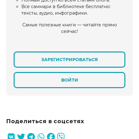
Полный доступ ко всем статьям блога.
Все саммари в библиотеке бесплатно:
тексты, аудио, инфографики.
Самые полезные книги — читайте прямо
сейчас!
ЗАРЕГИСТРИРОВАТЬСЯ
ВОЙТИ
Поделиться в соцсетях