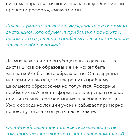
система образования копировала нашу. Они смогли
провести реформу, сможем и мы.
Как вы думаете, текущий вынужденный эксперимент
дистанционного обучения приблизил нас как-то к
пониманию и решению проблемы несостоятельности
текущего образования?
Да, мне кажется, что он убедительно доказал, что
дистанционное образование не может быть
«заплаткой» обычного образования. Он разрушил
иллюзии и показал, что так решить проблему
школьного образования не получится. Реформы
необходимы. А лекция формата «говорящая голова» —
один из самых неэффективных способов обучения.
Уже к середине лекции ученик забывает примерно
половину того, что он услышал вначале.
Онлайн-образование при всех возможностях не
замещает личного контакта, настоящей командной