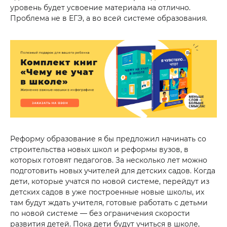
уровень будет усвоение материала на отлично.
Проблема не в ЕГЭ, а во всей системе образования.
Реформу образование я бы предложил начинать со
строительства новых школ и реформы вузов, в
которых готовят педагогов. За несколько лет можно
подготовить новых учителей для детских садов. Когда
дети, которые учатся по новой системе, перейдут из
детских садов в уже построенные новые школы, их
там будут ждать учителя, готовые работать с детьми
по новой системе — без ограничения скорости
развития детей. Пока дети будут учиться в школе,