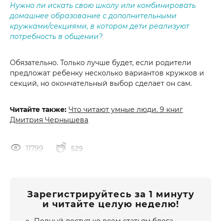
Нужно ли искать свою школу или комбинировать
домашнее образование с дополнительными
кружками/секциями, в котором дети реализуют
потребность в общении?
Обязательно. Только лучше будет, если родители
предложат ребенку несколько вариантов кружков и
секций, но окончательный выбор сделает он сам.
Читайте также:
Что читают умные люди. 9 книг
Дмитрия Чернышева
11799
529
Зарегистрируйтесь за 1 минуту
и читайте целую неделю!