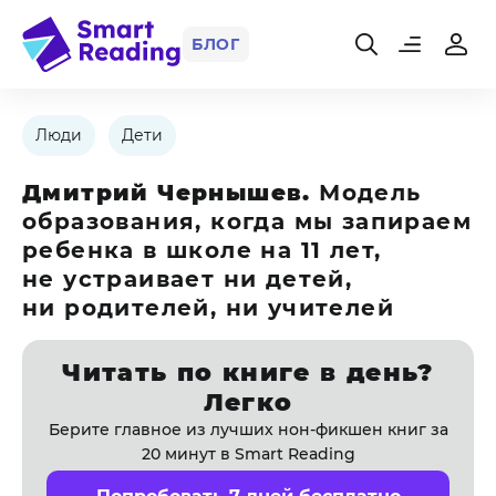
БЛОГ
Люди
Дети
Дмитрий Чернышев.
Модель
образования, когда мы запираем
ребенка в школе на 11 лет,
не устраивает ни детей,
ни родителей, ни учителей
Читать по книге в день?
Легко
Берите главное из лучших нон-фикшен книг за
20 минут в Smart Reading