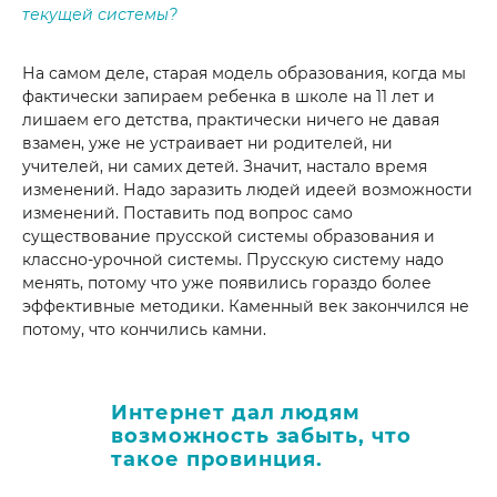
текущей системы?
На самом деле, старая модель образования, когда мы
фактически запираем ребенка в школе на 11 лет и
лишаем его детства, практически ничего не давая
взамен, уже не устраивает ни родителей, ни
учителей, ни самих детей. Значит, настало время
изменений. Надо заразить людей идеей возможности
изменений. Поставить под вопрос само
существование прусской системы образования и
классно-урочной системы. Прусскую систему надо
менять, потому что уже появились гораздо более
эффективные методики. Каменный век закончился не
потому, что кончились камни.
Интернет дал людям
возможность забыть, что
такое провинция.