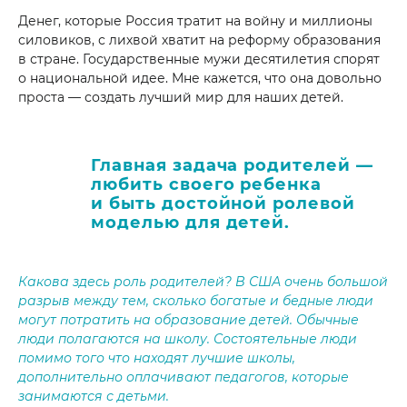
Денег, которые Россия тратит на войну и миллионы
силовиков, с лихвой хватит на реформу образования
в стране. Государственные мужи десятилетия спорят
о национальной идее. Мне кажется, что она довольно
проста — создать лучший мир для наших детей.
Главная задача родителей —
любить своего ребенка
и быть достойной ролевой
моделью для детей.
Какова здесь роль родителей? В США очень большой
разрыв между тем, сколько богатые и бедные люди
могут потратить на образование детей. Обычные
люди полагаются на школу. Состоятельные люди
помимо того что находят лучшие школы,
дополнительно оплачивают педагогов, которые
занимаются с детьми.