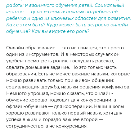
работы и взаимного обучения детей. Социальный
контакт — одна из самых важных потребностей
ребенка и одна из ключевых областей для развития.
Как с этим быть? Куда может быть встроено онлайн-
обучение? Как вы видите его роль?
Онлайн-образование — это не панацея, это просто
один из инструментов. И в некоторых случаях он
удобен: посмотреть ролик, послушать рассказ,
сделать домашнее задание. Но это только часть
образования. Есть не менее важные навыки, которые
можно развивать только при живом общении:
социализация, дружба, навыки решения конфликтов.
Немного упрощая, можно сказать, что онлайн-
обучение хорошо подходит для конкуренции, а
офлайн-обучение — для кооперации. Наши школы
хорошо развивают только первый навык, хотя для
успеха в жизни гораздо важнее второй —
сотрудничество, а не конкуренция.