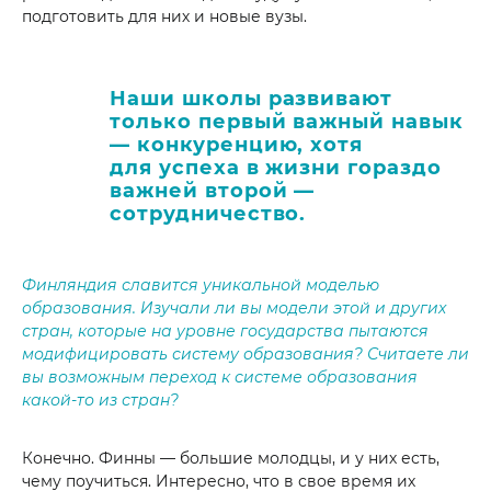
подготовить для них и новые вузы.
Наши школы развивают
только первый важный навык
— конкуренцию, хотя
для успеха в жизни гораздо
важней второй —
сотрудничество.
Финляндия славится уникальной моделью
образования. Изучали ли вы модели этой и других
стран, которые на уровне государства пытаются
модифицировать систему образования? Считаете ли
вы возможным переход к системе образования
какой-то из стран?
Конечно. Финны — большие молодцы, и у них есть,
чему поучиться. Интересно, что в свое время их