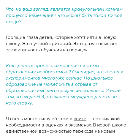
Что, на ваш взгляд, является краеугольным камнем
процесса изменений? Что может быть такой точкой
входа?
Горящие глаза детей, которые хотят идти в новую
школу. Это лучший критерий. Это сразу повышает
эффективность обучения на порядок.
Как сделать процесс изменения системы
образования необратимым? Очевидно, что тестов и
экспериментов много уже сейчас. Но школьное
образование не может жить в отрыве от
образования высшего профессионального. И если
там на входе ЕГЭ, то школа вынуждена делать на
него ставку
.
Я очень много пишу об этом в
книге
— нет никакой
необходимости в оценках и экзаменах. В новой школе
единственной возможностью перехода на новый