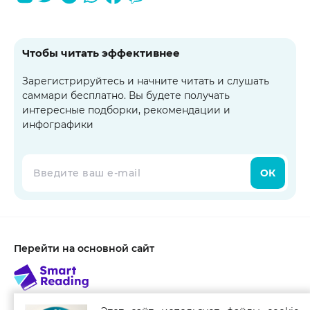
Чтобы читать эффективнее
Зарегистрируйтесь и начните читать и слушать
саммари бесплатно. Вы будете получать
интересные подборки, рекомендации и
инфографики
ОК
Перейти на основной сайт