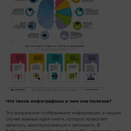
Что такое инфографика и чем она полезна?
Это визуальное отображение информации, в нашем
случае важных идей книги, которое позволяет
заметить, заинтересоваться и запомнить. В