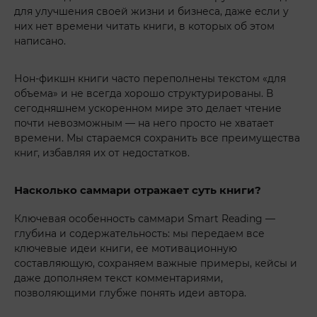
для улучшения своей жизни и бизнеса, даже если у
них нет времени читать книги, в которых об этом
написано.
Нон-фикшн книги часто переполнены текстом «для
объема» и не всегда хорошо структурированы. В
сегодняшнем ускоренном мире это делает чтение
почти невозможным — на него просто не хватает
времени. Мы стараемся сохранить все преимущества
книг, избавляя их от недостатков.
Насколько саммари отражает суть книги?
Ключевая особенность саммари Smart Reading —
глубина и содержательность: мы передаем все
ключевые идеи книги, ее мотивационную
составляющую, сохраняем важные примеры, кейсы и
даже дополняем текст комментариями,
позволяющими глубже понять идеи автора.