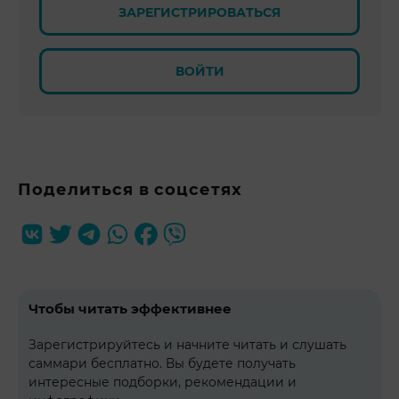
ЗАРЕГИСТРИРОВАТЬСЯ
ВОЙТИ
Поделиться в соцсетях
Чтобы читать эффективнее
Зарегистрируйтесь и начните читать и слушать
саммари бесплатно. Вы будете получать
интересные подборки, рекомендации и