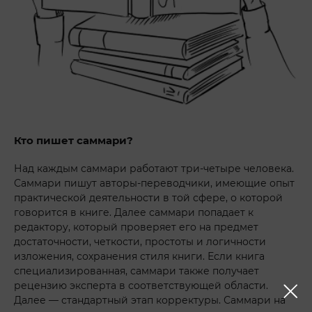
Кто пишет саммари?
Над каждым саммари работают три-четыре человека.
Саммари пишут авторы-переводчики, имеющие опыт
практической деятельности в той сфере, о которой
говорится в книге. Далее саммари попадает к
редактору, который проверяет его на предмет
достаточности, четкости, простоты и логичности
изложения, сохранения стиля книги. Если книга
специализированная, саммари также получает
рецензию эксперта в соответствующей области.
Далее — стандартный этап корректуры. Саммари на