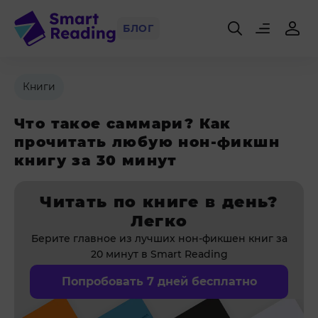
БЛОГ
Книги
Что такое саммари? Как
прочитать любую нон-фикшн
книгу за 30 минут
Читать по книге в день?
Легко
Берите главное из лучших нон-фикшен книг за
20 минут в Smart Reading
Попробовать 7 дней бесплатно