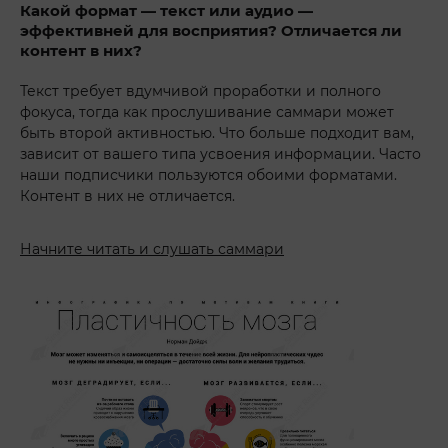
Какой формат — текст или аудио —
эффективней для восприятия? Отличается ли
контент в них?
Текст требует вдумчивой проработки и полного
фокуса, тогда как прослушивание саммари может
быть второй активностью. Что больше подходит вам,
зависит от вашего типа усвоения информации. Часто
наши подписчики пользуются обоими форматами.
Контент в них не отличается.
Начните читать и слушать саммари