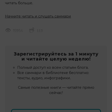
читать больше.
Начните читать и слушать саммари
15954
113
Зарегистрируйтесь за 1 минуту
и читайте целую неделю!
Полный доступ ко всем статьям блога.
Все саммари в библиотеке бесплатно:
тексты, аудио, инфографики.
Самые полезные книги — читайте прямо
сейчас!