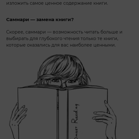
изложить самое ценное содержание книги.
Саммари — замена книги?
Скорее, саммари — возможность читать больше и
выбирать для глубокого чтения только те книги,
которые оказались для вас наиболее ценными.