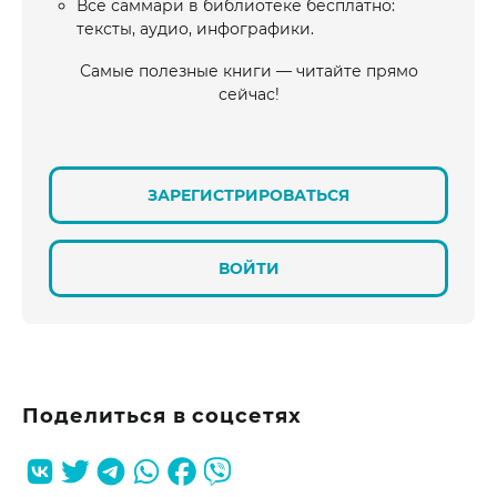
Все саммари в библиотеке бесплатно:
тексты, аудио, инфографики.
Самые полезные книги — читайте прямо
сейчас!
ЗАРЕГИСТРИРОВАТЬСЯ
ВОЙТИ
Поделиться в соцсетях