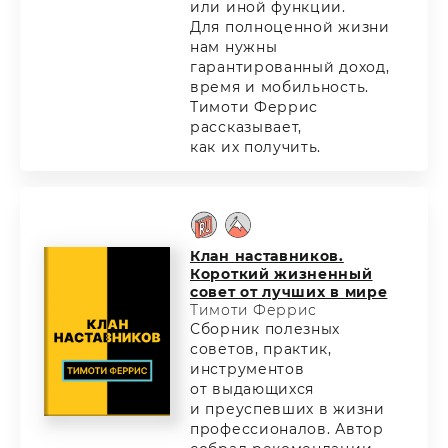
или иной функции.
Для полноценной жизни
нам нужны
гарантированный доход,
время и мобильность.
Тимоти Феррис
рассказывает,
как их получить.
Клан наставников.
Короткий жизненный
совет от лучших в мире
Тимоти Феррис
Сборник полезных
советов, практик,
инструментов
от выдающихся
и преуспевших в жизни
профессионалов. Автор