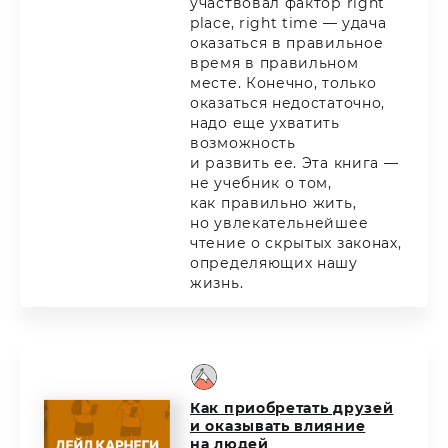
участвовал фактор right
place, right time — удача
оказаться в правильное
время в правильном
месте. Конечно, только
оказаться недостаточно,
надо еще ухватить
возможность
и развить ее. Эта книга —
не учебник о том,
как правильно жить,
но увлекательнейшее
чтение о скрытых законах,
определяющих нашу
жизнь.
Как приобретать друзей
и оказывать влияние
на людей