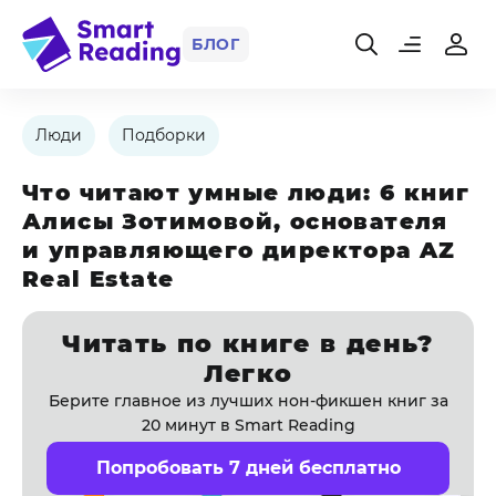
БЛОГ
Люди
Подборки
Что читают умные люди: 6 книг
Алисы Зотимовой, основателя
и управляющего директора AZ
Real Estate
Читать по книге в день?
Легко
Берите главное из лучших нон-фикшен книг за
20 минут в Smart Reading
Попробовать 7 дней бесплатно