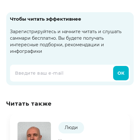
Чтобы читать эффективнее
Зарегистрируйтесь и начните читать и слушать
саммари бесплатно. Вы будете получать
интересные подборки, рекомендации и
инфографики
ОК
Читать также
Люди