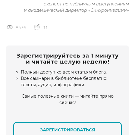
эксперт по публичным выступлениям
и академический директор «Синхронизации»
8436
11
Зарегистрируйтесь за 1 минуту
и читайте целую неделю!
Полный доступ ко всем статьям блога.
Все саммари в библиотеке бесплатно:
тексты, аудио, инфографики.
Самые полезные книги — читайте прямо
сейчас!
ЗАРЕГИСТРИРОВАТЬСЯ