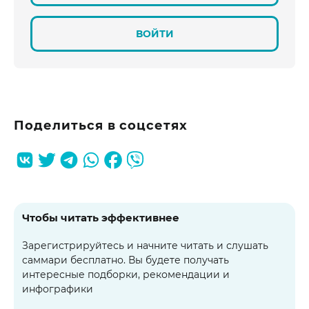
ВОЙТИ
Поделиться в соцсетях
Чтобы читать эффективнее
Зарегистрируйтесь и начните читать и слушать
саммари бесплатно. Вы будете получать
интересные подборки, рекомендации и
инфографики