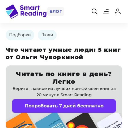
БЛОГ
Подборки
Люди
Что читают умные люди: 5 книг
от Ольги Чуворкиной
Читать по книге в день?
Легко
Берите главное из лучших нон-фикшен книг за
20 минут в Smart Reading
Попробовать 7 дней бесплатно