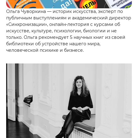
Ольга Чуворкина — историк искусства, эксперт по
публичным выступлениям и
академический директор
«Синхронизации», онлайн-лектория с курсами об
искусстве, культуре, психологии, биологии и не
только. Ольга рекомендует 5 научных книг из своей
библиотеки об устройстве нашего мира,
человеческой психике и бизнесе.