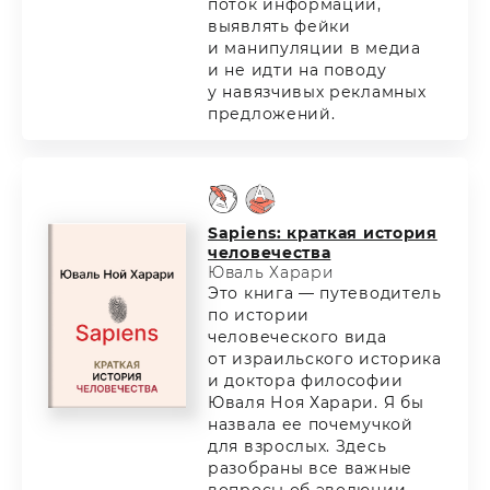
поток информации,
выявлять фейки
и манипуляции в медиа
и не идти на поводу
у навязчивых рекламных
предложений.
Sapiens: краткая история
человечества
Юваль Харари
Это книга — путеводитель
по истории
человеческого вида
от израильского историка
и доктора философии
Юваля Ноя Харари. Я бы
назвала ее почемучкой
для взрослых. Здесь
разобраны все важные