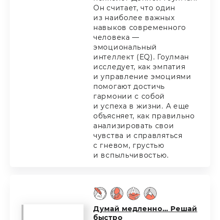
Он считает, что один
из наиболее важных
навыков современного
человека —
эмоциональный
интеллект (EQ). Гоулман
исследует, как эмпатия
и управление эмоциями
помогают достичь
гармонии с собой
и успеха в жизни. А еще
объясняет, как правильно
анализировать свои
чувства и справляться
с гневом, грустью
и вспыльчивостью.
Думай медленно… Решай
быстро