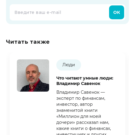
ОК
Читать также
Люди
Что читают умные люди:
Владимир Савенок
Владимир Савенок —
эксперт по финансам,
инвестор, автор
знаменитой книги
«Миллион для моей
дочери» рассказал нам,
какие книги о финансах,
инвестициях и других