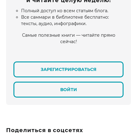
и читайте целую неделю!
Полный доступ ко всем статьям блога.
Все саммари в библиотеке бесплатно:
тексты, аудио, инфографики.
Самые полезные книги — читайте прямо
сейчас!
ЗАРЕГИСТРИРОВАТЬСЯ
ВОЙТИ
Поделиться в соцсетях