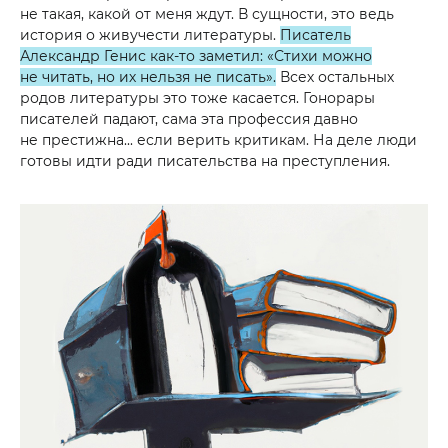
не такая, какой от меня ждут. В сущности, это ведь
история о живучести литературы.
Писатель
Александр Генис как-то заметил: «Стихи можно
не читать, но их нельзя не писать».
Всех остальных
родов литературы это тоже касается. Гонорары
писателей падают, сама эта профессия давно
не престижна... если верить критикам. На деле люди
готовы идти ради писательства на преступления.