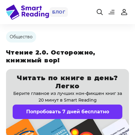
БЛОГ
Общество
Чтение 2.0. Осторожно,
книжный вор!
Читать по книге в день?
Легко
Берите главное из лучших нон-фикшен книг за
20 минут в Smart Reading
Попробовать 7 дней бесплатно