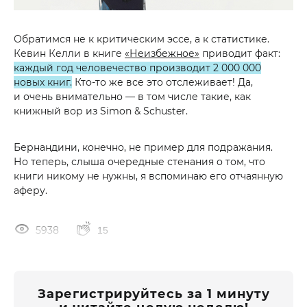
Обратимся не к критическим эссе, а к статистике.
Кевин Келли в книге
«Неизбежное»
приводит факт:
каждый год человечество производит 2 000 000
новых книг.
Кто-то же все это отслеживает! Да,
и очень внимательно — в том числе такие, как
книжный вор из Simon & Schuster.
Бернандини, конечно, не пример для подражания.
Но теперь, слыша очередные стенания о том, что
книги никому не нужны, я вспоминаю его отчаянную
аферу.
5938
15
Зарегистрируйтесь за 1 минуту