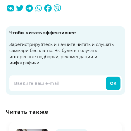
Чтобы читать эффективнее
Зарегистрируйтесь и начните читать и слушать
саммари бесплатно. Вы будете получать
интересные подборки, рекомендации и
инфографики
ОК
Читать также