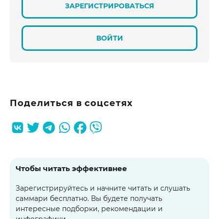
ЗАРЕГИСТРИРОВАТЬСЯ
ВОЙТИ
Поделиться в соцсетях
Чтобы читать эффективнее
Зарегистрируйтесь и начните читать и слушать
саммари бесплатно. Вы будете получать
интересные подборки, рекомендации и