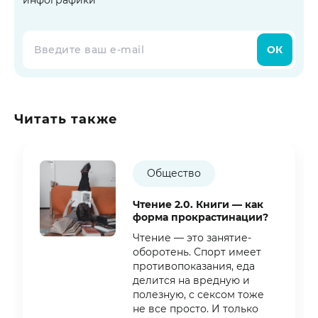
инфографики
ОК
Читать также
Общество
Чтение 2.0. Книги — как
форма прокрастинации?
Чтение — это занятие-
оборотень. Спорт имеет
противопоказания, еда
делится на вредную и
полезную, с сексом тоже
не все просто. И только