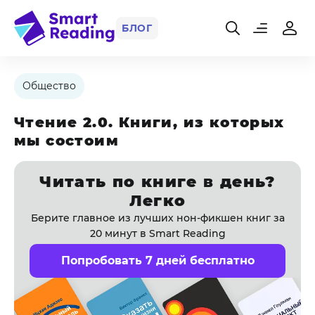
БЛОГ
Общество
Чтение 2.0. Книги, из которых
мы состоим
Читать по книге в день?
Легко
Берите главное из лучших нон-фикшен книг за
20 минут в Smart Reading
Попробовать 7 дней бесплатно