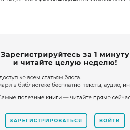
Зарегистрируйтесь за 1 минуту
и читайте целую неделю!
оступ ко всем статьям блога.
ари в библиотеке бесплатно: тексты, аудио, и
Самые полезные книги — читайте прямо сейчас
ЗАРЕГИСТРИРОВАТЬСЯ
ВОЙТИ