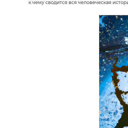
к чему сводится вся человеческая истор