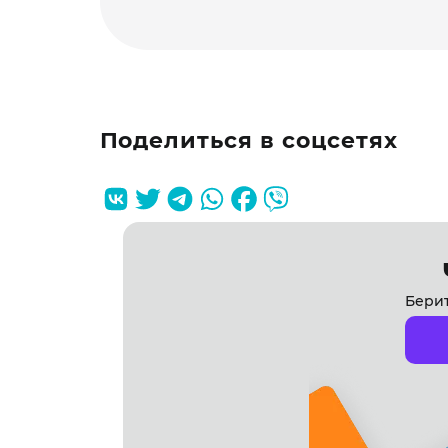
Поделиться в соцсетях
Берит