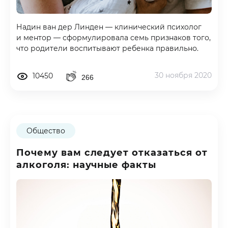
Надин ван дер Линден — клинический психолог
и ментор — сформулировала семь признаков того,
что родители воспитывают ребенка правильно.
30 ноября 2020
10450
266
Общество
Почему вам следует отказаться от
алкоголя: научные факты