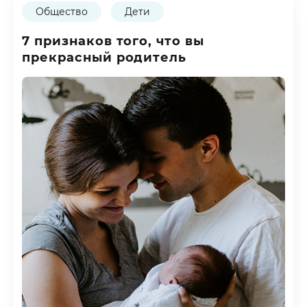
Общество
Дети
7 признаков того, что вы
прекрасный родитель