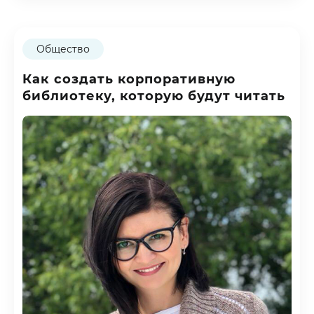
Общество
Как создать корпоративную
библиотеку, которую будут читать