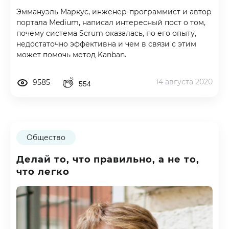
Эммануэль Маркус, инженер-программист и автор
портала Medium, написал интересный пост о том,
почему система Scrum оказалась, по его опыту,
недостаточно эффективна и чем в связи с этим
может помочь метод Kanban.
14 августа 2020
9585
554
Общество
Делай то, что правильно, а не то,
что легко