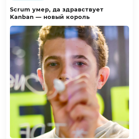
Scrum умер, да здравствует
Kanban — новый король