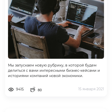
Мы запускаем новую рубрику, в которой будем
делиться с вами интересными бизнес-кейсами и
историями компаний новой экономики.
15 января 2021
9415
80