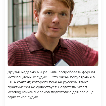
Друзья, недавно мы решили попробовать формат
мотивационных аудио — это очень популярный в
США контент, которого пока на русском языке
практически не существует. Создатель Smart
Reading Михаил Иванов подготовил для вас еще
одно такое аудио.