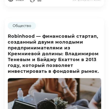
88
Общество
Robinhood — финансовый стартап,
созданный двумя молодыми
предпринимателями из
Кремниевой долины: Владимиром
Теневым и Байджу Бхаттом в 2013
году, который позволяет
инвестировать в фондовый рынок.