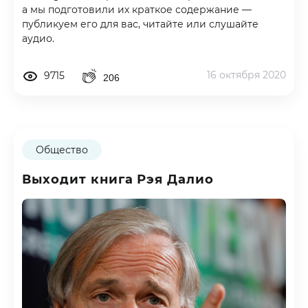
а мы подготовили их краткое содержание —
публикуем его для вас, читайте или слушайте
аудио.
16 октября 2020
9715
206
Общество
Выходит книга Рэя Далио