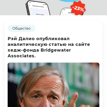
-23%
Общество
Рэй Далио опубликовал
аналитическую статью на сайте
хедж-фонда Bridgewater
Associates.