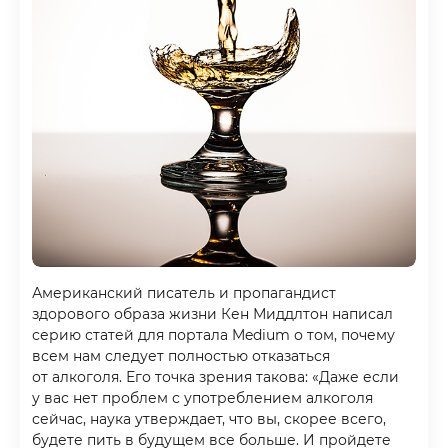
Американский писатель и пропагандист
здорового образа жизни Кен Миддлтон написал
серию статей для портала Medium о том, почему
всем нам следует полностью отказаться
от алкоголя. Его точка зрения такова: «Даже если
у вас нет проблем с употреблением алкоголя
сейчас, наука утверждает, что вы, скорее всего,
будете пить в будущем все больше. И пройдете