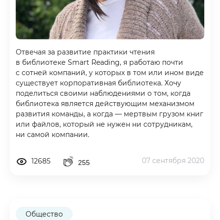
Отвечая за развитие практики чтения
в библиотеке Smart Reading, я работаю почти
с сотней компаний, у которых в том или ином виде
существует корпоративная библиотека. Хочу
поделиться своими наблюдениями о том, когда
библиотека является действующим механизмом
развития команды, а когда — мертвым грузом книг
или файлов, который не нужен ни сотрудникам,
ни самой компании.
07 сентября 2020
12685
255
Общество