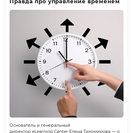
Правда про управление временем
Основатель и генеральный
директор eLearning Center Елена Тихомирова — о