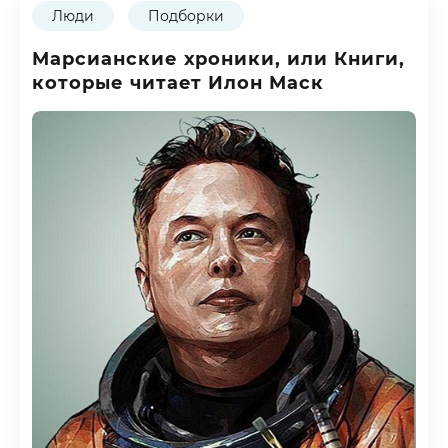
Люди
Подборки
Марсианские хроники, или Книги,
которые читает Илон Маск