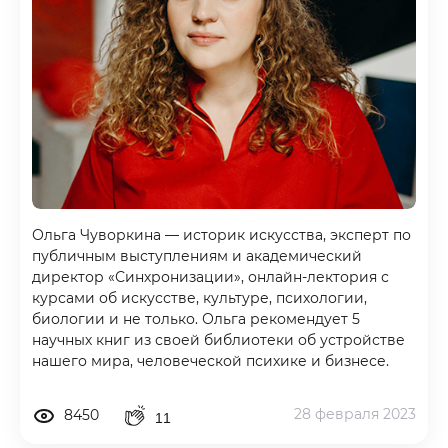
Ольга Чуворкина — историк искусства, эксперт по
публичным выступлениям и академический
директор «Синхронизации», онлайн-лектория с
курсами об искусстве, культуре, психологии,
биологии и не только. Ольга рекомендует 5
научных книг из своей библиотеки об устройстве
нашего мира, человеческой психике и бизнесе.
28 февраля 2023
8450
11