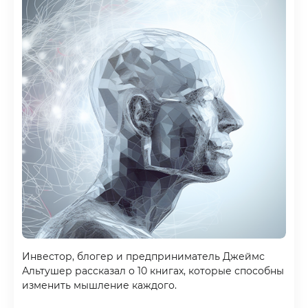
Инвестор, блогер и предприниматель Джеймс
Альтушер рассказал о 10 книгах, которые способны
изменить мышление каждого.