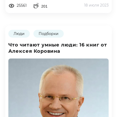
18 июля 2023
25561
201
Люди
Подборки
Что читают умные люди: 16 книг от
Алексея Коровина