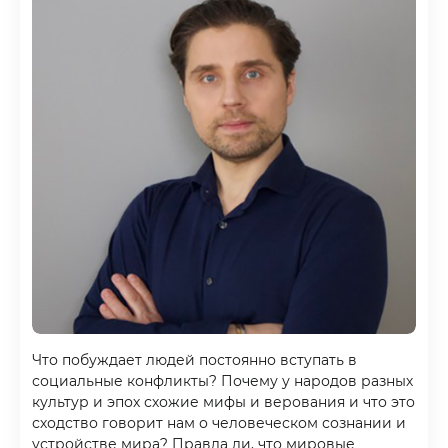
Что побуждает людей постоянно вступать в
социальные конфликты? Почему у народов разных
культур и эпох схожие мифы и верования и что это
сходство говорит нам о человеческом сознании и
устройстве мира? Правда ли, что мировые