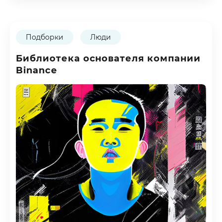
Подборки
Люди
Библиотека основателя компании
Binance