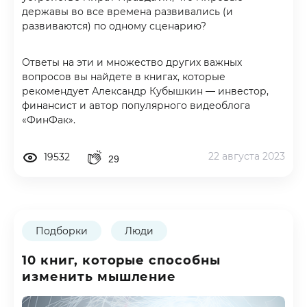
державы во все времена развивались (и
развиваются) по одному сценарию?
Ответы на эти и множество других важных
вопросов вы найдете в книгах, которые
рекомендует Александр Кубышкин — инвестор,
финансист и автор популярного видеоблога
«ФинФак».
22 августа 2023
19532
29
Подборки
Люди
10 книг, которые способны
изменить мышление