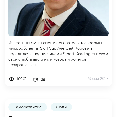
Известный финансист и основатель платформы
микрообучения Skill Cup Алексей Коровин
поделился с подписчиками Smart Reading списком
своих любимых книг, к которым хочется
возвращаться.
23 мая 2023
10901
39
Саморазвитие
Люди