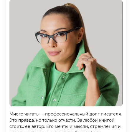
Много читать — профессиональный долг писателя.
Это правда, но только отчасти. За любой книгой
стоит... ее автор. Его мечты и мысли, стремления и