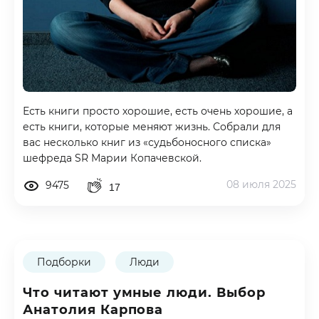
Есть книги просто хорошие, есть очень хорошие, а
есть книги, которые меняют жизнь. Собрали для
вас несколько книг из «судьбоносного списка»
шефреда SR Марии Копачевской.
08 июля 2025
9475
17
Подборки
Люди
Что читают умные люди. Выбор
Анатолия Карпова