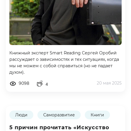
Книжный эксперт Smart Reading Сергей Оробий
рассуждает о зависимостях и тех ситуациях, когда
мы не можем с собой справиться (но не падает
духом).
20 мая 2025
9098
4
Люди
Саморазвитие
Книги
5 причин прочитать «Искусство