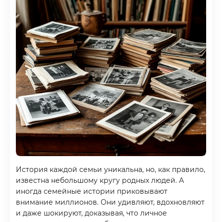
История каждой семьи уникальна, но, как правило,
известна небольшому кругу родных людей. А
иногда семейные истории приковывают
внимание миллионов. Они удивляют, вдохновляют
и даже шокируют, доказывая, что личное