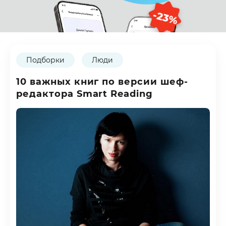
-23%
Подборки
Люди
10 важных книг по версии шеф-
редактора Smart Reading