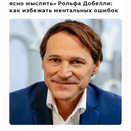
ясно мыслить» Рольфа Добелли:
как избежать ментальных ошибок