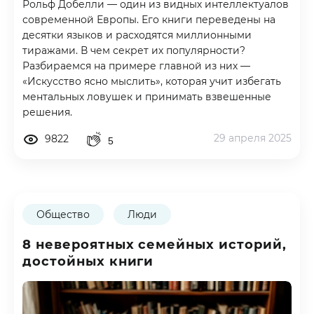
Рольф Добелли — один из видных интеллектуалов
современной Европы. Его книги переведены на
десятки языков и расходятся миллионными
тиражами. В чем секрет их популярности?
Разбираемся на примере главной из них —
«Искусство ясно мыслить», которая учит избегать
ментальных ловушек и принимать взвешенные
решения.
29 апреля 2025
9822
5
Общество
Люди
8 невероятных семейных историй,
достойных книги