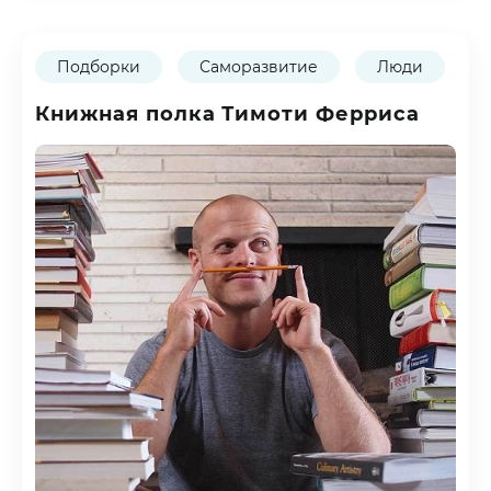
Подборки
Саморазвитие
Люди
Книжная полка Тимоти Ферриса