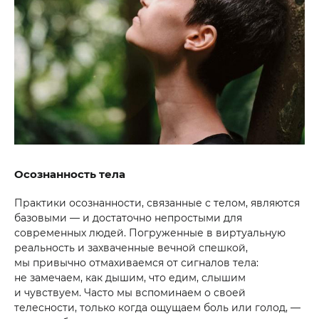
Осознанность тела
Практики осознанности, связанные с телом, являются
базовыми — и достаточно непростыми для
современных людей. Погруженные в виртуальную
реальность и захваченные вечной спешкой,
мы привычно отмахиваемся от сигналов тела:
не замечаем, как дышим, что едим, слышим
и чувствуем. Часто мы вспоминаем о своей
телесности, только когда ощущаем боль или голод, —