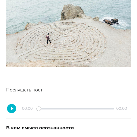
Послушать пост:
00:00
00:00
В чем смысл осознанности