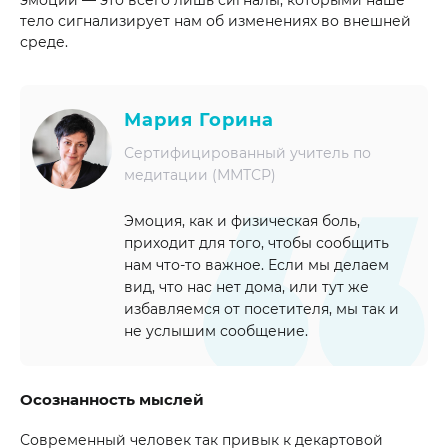
тело сигнализирует нам об изменениях во внешней
среде.
Мария Горина
Сертифицированный учитель по
медитации (ММТСР)
Эмоция, как и физическая боль,
приходит для того, чтобы сообщить
нам что-то важное. Если мы делаем
вид, что нас нет дома, или тут же
избавляемся от посетителя, мы так и
не услышим сообщение.
Осознанность мыслей
Современный человек так привык к декартовой