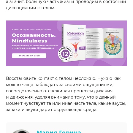
а значит, большую часть жизни проводим в состоянии
диссоциации с телом.
Восстановить контакт с телом несложно. Нужно как
можно чаще наблюдать за своими ощущениями,
сосредоточенно отслеживая процессы дыхания
и движения, уделяя внимание тому, что в данный
момент чувствует та или иная часть тела, какие вкусы,
запахи и звуки дарит окружающая среда.
Мария Горина