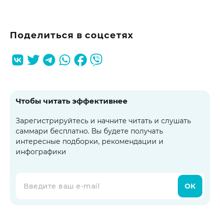
Поделиться в соцсетях
Чтобы читать эффективнее
Зарегистрируйтесь и начните читать и слушать
саммари бесплатно. Вы будете получать
интересные подборки, рекомендации и
инфографики
ОК