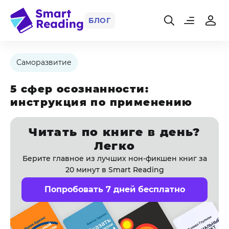
БЛОГ
Саморазвитие
5 сфер осознанности:
инструкция по применению
Читать по книге в день?
Легко
Берите главное из лучших нон-фикшен книг за
20 минут в Smart Reading
Попробовать 7 дней бесплатно