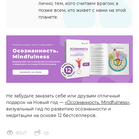
лично; тем, кого считаем врагом; а
позже всем, кто живет с нами на этой
планете.
Не забудьте заказать себе или друзьям отличный
подарок на Новый год —
«Осознанность. Mindfulness»
,
визуальный гид по развитию осознанности и
медитации на основе 12 бестселлеров.
8347
10