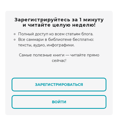
Зарегистрируйтесь за 1 минуту
и читайте целую неделю!
Полный доступ ко всем статьям блога.
Все саммари в библиотеке бесплатно:
тексты, аудио, инфографики.
Самые полезные книги — читайте прямо
сейчас!
ЗАРЕГИСТРИРОВАТЬСЯ
ВОЙТИ