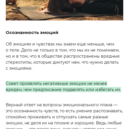
Осознанность эмоций
Об эмоциях и чувствах мы знаем еще меньше, чем
о теле. Дело не только в том, что мы их не понимаем,
но и в том, что в обществе распространены вредные
стереотипы, которые диктуют нам, что нужно делать
с эмоциями.
Совет проявлять негативные эмоции не менее
вреден, чем предписание подавлять или избегать их.
Верный ответ на вопросы эмоционального плана —
это осознанность чувств, то есть умение распознавать,
спокойно проживать и отпускать самые разные
эмоции, не деля их на плохие и хорошие. Ведь любые
эмоции — это всего лишь сигналы, которыми наше