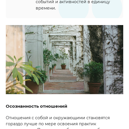
событий и активностей в единицу
времени.
Осознанность отношений
Отношения с собой и окружающими становятся
гораздо лучше по мере освоения практик