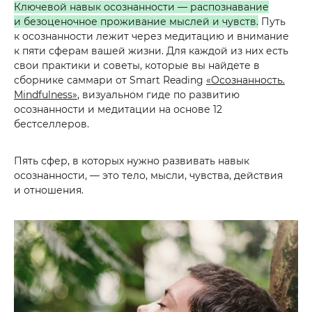
Ключевой навык осознанности — распознавание
и безоценочное проживание мыслей и чувств.
Путь
к осознанности лежит через медитацию и внимание
к пяти сферам вашей жизни. Для каждой из них есть
свои практики и советы, которые вы найдете в
сборнике саммари от Smart Reading
«Осознанность.
Mindfulness»
, визуальном гиде по развитию
осознанности и медитации на основе 12
бестселлеров.
Пять сфер, в которых нужно развивать навык
осознанности, — это тело, мысли, чувства, действия
и отношения.