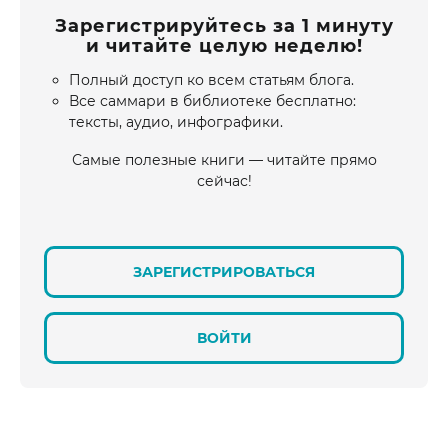
Зарегистрируйтесь за 1 минуту
и читайте целую неделю!
Полный доступ ко всем статьям блога.
Все саммари в библиотеке бесплатно:
тексты, аудио, инфографики.
Самые полезные книги — читайте прямо
сейчас!
ЗАРЕГИСТРИРОВАТЬСЯ
ВОЙТИ