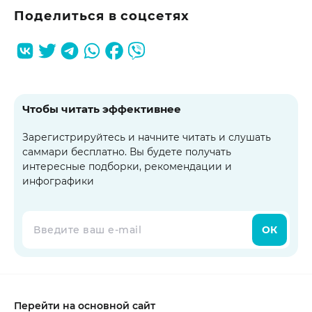
Поделиться в соцсетях
Чтобы читать эффективнее
Зарегистрируйтесь и начните читать и слушать
саммари бесплатно. Вы будете получать
интересные подборки, рекомендации и
инфографики
ОК
Перейти на основной сайт