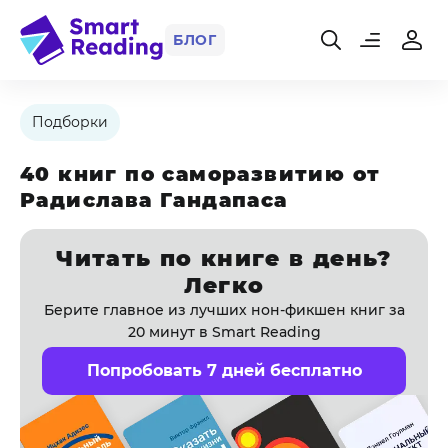
БЛОГ
Подборки
40 книг по саморазвитию от
Радислава Гандапаса
Читать по книге в день?
Легко
Берите главное из лучших нон-фикшен книг за
20 минут в Smart Reading
Попробовать 7 дней бесплатно