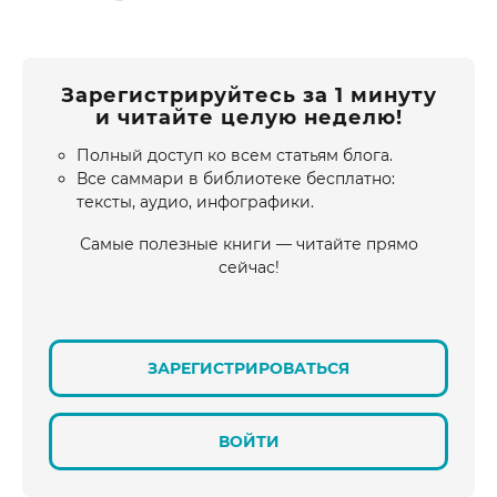
Зарегистрируйтесь за 1 минуту
и читайте целую неделю!
Полный доступ ко всем статьям блога.
Все саммари в библиотеке бесплатно:
тексты, аудио, инфографики.
Самые полезные книги — читайте прямо
сейчас!
ЗАРЕГИСТРИРОВАТЬСЯ
ВОЙТИ