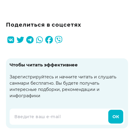
Поделиться в соцсетях
Чтобы читать эффективнее
Зарегистрируйтесь и начните читать и слушать
саммари бесплатно. Вы будете получать
интересные подборки, рекомендации и
инфографики
ОК