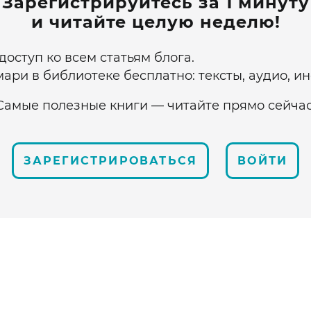
Зарегистрируйтесь за 1 минуту
и читайте целую неделю!
оступ ко всем статьям блога.
ари в библиотеке бесплатно: тексты, аудио, и
Самые полезные книги — читайте прямо сейчас
ЗАРЕГИСТРИРОВАТЬСЯ
ВОЙТИ