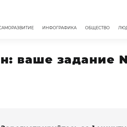
САМОРАЗВИТИЕ
ИНФОГРАФИКА
ОБЩЕСТВО
ЛЮ
н: ваше задание 