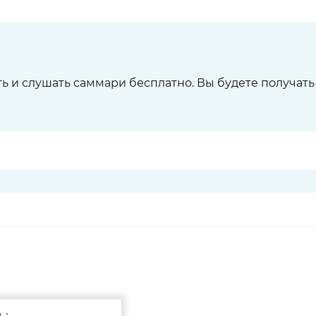
ть и слушать саммари бесплатно. Вы будете получат