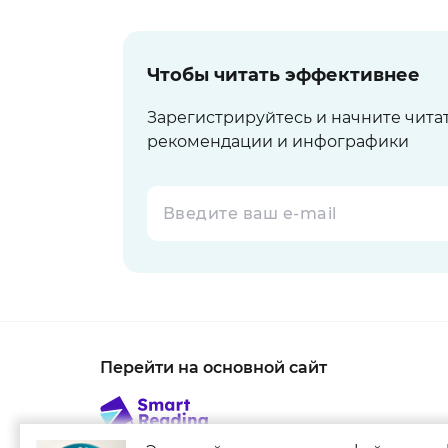
Чтобы читать эффективнее
Зарегистрируйтесь и начните чита
рекомендации и инфографики
Перейти на основной сайт