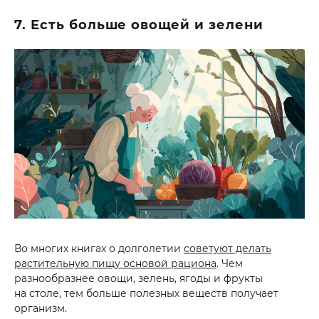
7. Есть больше овощей и зелени
Во многих книгах о долголетии
советуют делать
растительную пищу основой рациона
. Чем
разнообразнее овощи, зелень, ягоды и фрукты
на столе, тем больше полезных веществ получает
организм.