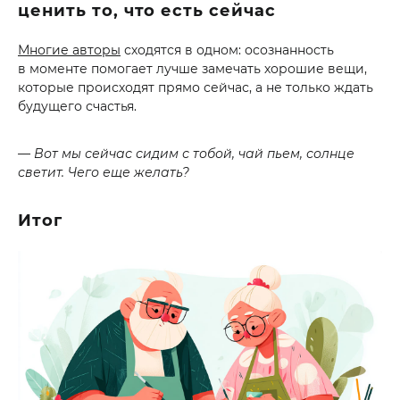
ценить то, что есть сейчас
Многие авторы
сходятся в одном: осознанность
в моменте помогает лучше замечать хорошие вещи,
которые происходят прямо сейчас, а не только ждать
будущего счастья.
— Вот мы сейчас сидим с тобой, чай пьем, солнце
светит. Чего еще желать?
Итог