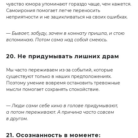
чувство юмора упоминают гораздо чаще, чем кажется.
Самоирония помогает легче переносить
неприятности и не зацикливаться на своих ошибках.
— Бывает, забуду, зачем в комнату пришла, и стою
вспоминаю. Потом сама над собой смеюсь.
20. Не придумывать лишних драм
Мы часто переживаем из-за событий, которые
существуют только в наших предположениях.
Поэтому умение вовремя остановить тревожные
мысли помогает сохранять спокойствие.
— Люди сами себе кино в голове придумывают,
а потом переживают. А причина часто совсем
в другом.
21. Осознанность в моменте: