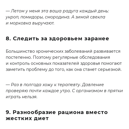
— Летом у меня эта ваша радуга каждый день:
укроп, помидоры, смородина. А зимой свекла
и морковка выручают.
8. Следить за здоровьем заранее
Большинство хронических заболеваний развивается
постепенно. Поэтому регулярные обследования
и контроль основных показателей здоровья помогают
заметить проблему до того, как она станет серьезной.
— Раз в полгода хожу к терапевту. Давление
проверяю почти каждое утро. С организмом в прятки
играть нельзя.
9. Разнообразие рациона вместо
жестких диет