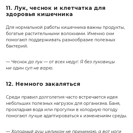
11. Лук, чеснок и клетчатка для
здоровья кишечника
Для нормальной работы кишечника важны продукты,
богатые растительными волокнами. Именно они
помогают поддерживать разнообразие полезных
бактерий.
— Чеснок да лук — от всех недуг. Я без луковицы
ни один суп не варю.
12. Немного закаляться
Среди правил долголетия часто встречается идея
небольших полезных нагрузок для организма. Баня,
прохладная вода или прогулки в холодную погоду
помогают лучше адаптироваться к изменениям среды.
— Холодный душ целиком не принимаю, а вот ноги