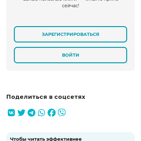
сейчас!
ЗАРЕГИСТРИРОВАТЬСЯ
ВОЙТИ
Поделиться в соцсетях
Чтобы читать эффективнее