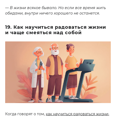
— В жизни всякое бывало. Но если все время жить
обидами, внутри ничего хорошего не останется.
19. Как научиться радоваться жизни
и чаще смеяться над собой
Когда говорят о том,
как научиться радоваться жизни
,