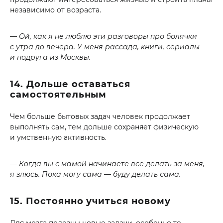
независимо от возраста.
— Ой, как я не люблю эти разговоры про болячки
с утра до вечера. У меня рассада, книги, сериалы
и подруга из Москвы.
14. Дольше оставаться
самостоятельным
Чем больше бытовых задач человек продолжает
выполнять сам, тем дольше сохраняет физическую
и умственную активность.
— Когда вы с мамой начинаете все делать за меня,
я злюсь. Пока могу сама — буду делать сама.
15. Постоянно учиться новому