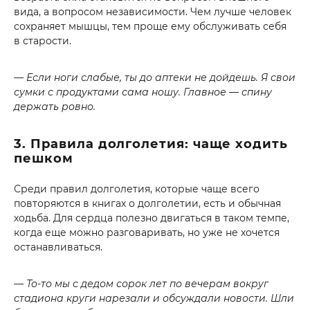
вида, а вопросом независимости. Чем лучше человек
сохраняет мышцы, тем проще ему обслуживать себя
в старости.
— Если ноги слабые, ты до аптеки не дойдешь. Я свои
сумки с продуктами сама ношу. Главное — спину
держать ровно.
3. Правила долголетия: чаще ходить
пешком
Среди правил долголетия, которые чаще всего
повторяются в книгах о долголетии, есть и обычная
ходьба. Для сердца полезно двигаться в таком темпе,
когда еще можно разговаривать, но уже не хочется
останавливаться.
— То-то мы с дедом сорок лет по вечерам вокруг
стадиона круги нарезали и обсуждали новости. Шли