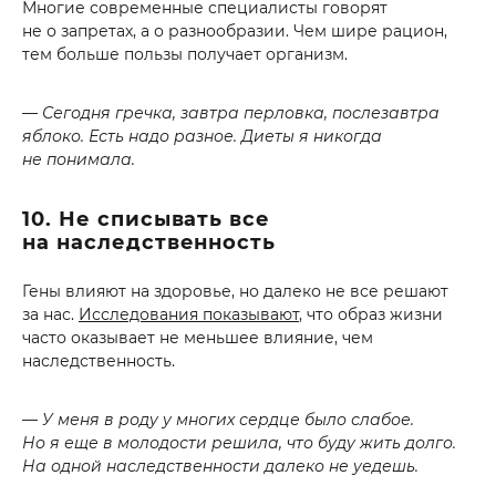
Многие современные специалисты говорят
не о запретах, а о разнообразии. Чем шире рацион,
тем больше пользы получает организм.
— Сегодня гречка, завтра перловка, послезавтра
яблоко. Есть надо разное. Диеты я никогда
не понимала.
10. Не списывать все
на наследственность
Гены влияют на здоровье, но далеко не все решают
за нас.
Исследования показывают
, что образ жизни
часто оказывает не меньшее влияние, чем
наследственность.
— У меня в роду у многих сердце было слабое.
Но я еще в молодости решила, что буду жить долго.
На одной наследственности далеко не уедешь.