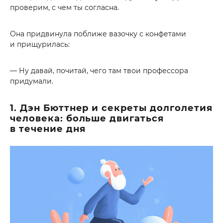
проверим, с чем ты согласна.
Она придвинула поближе вазочку с конфетами
и прищурилась:
— Ну давай, почитай, чего там твои профессора
придумали.
1. Дэн Бюттнер и секреты долголетия
человека: больше двигаться
в течение дня