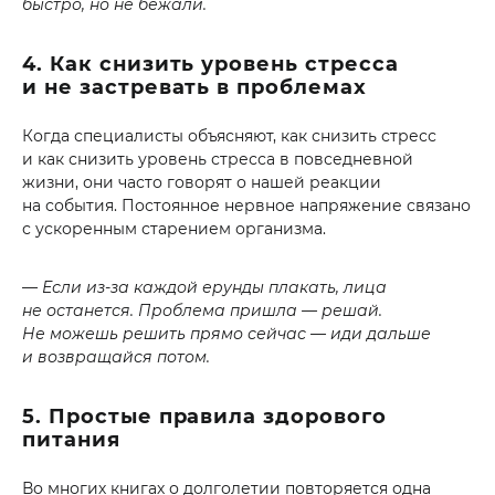
быстро, но не бежали.
4. Как снизить уровень стресса
и не застревать в проблемах
Когда специалисты объясняют, как снизить стресс
и как снизить уровень стресса в повседневной
жизни, они часто говорят о нашей реакции
на события. Постоянное нервное напряжение связано
с ускоренным старением организма.
— Если из-за каждой ерунды плакать, лица
не останется. Проблема пришла — решай.
Не можешь решить прямо сейчас — иди дальше
и возвращайся потом.
5. Простые правила здорового
питания
Во многих книгах о долголетии повторяется одна