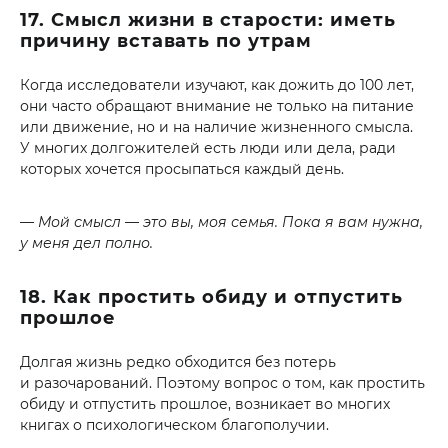
17. Смысл жизни в старости: иметь
причину вставать по утрам
Когда исследователи изучают, как дожить до 100 лет,
они часто обращают внимание не только на питание
или движение, но и на наличие жизненного смысла.
У многих долгожителей есть люди или дела, ради
которых хочется просыпаться каждый день.
— Мой смысл — это вы, моя семья. Пока я вам нужна,
у меня дел полно.
18. Как простить обиду и отпустить
прошлое
Долгая жизнь редко обходится без потерь
и разочарований. Поэтому вопрос о том, как простить
обиду и отпустить прошлое, возникает во многих
книгах о психологическом благополучии.