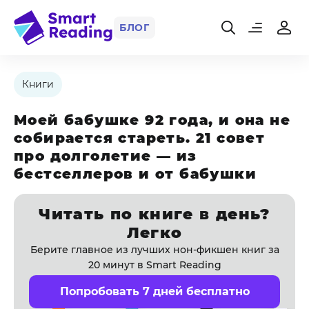
БЛОГ
Книги
Моей бабушке 92 года, и она не
собирается стареть. 21 совет
про долголетие — из
бестселлеров и от бабушки
Читать по книге в день?
Легко
Берите главное из лучших нон-фикшен книг за
20 минут в Smart Reading
Попробовать 7 дней бесплатно