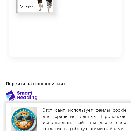
Item
1
of
3
Перейти на основной сайт
Этот сайт использует файлы cookie
для хранения данных. Продолжая
Связаться с нами
использовать сайт вы даете свое
Smart Reading для мобильных устройств
согласие на работу с этими файлами.