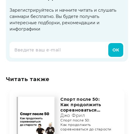
Зарегистрируйтесь и начните читать и слушать
саммари бесплатно. Вы будете получать
интересные подборки, рекомендации и
инфографики
ОК
Читать также
Спорт после 50:
Как продолжить
соревноваться
до старости
Джо Фрил
Спорт после 50:
Как продолжить
соревноваться до старости