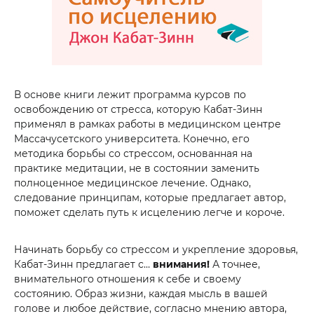
В основе книги лежит программа курсов по
освобождению от стресса, которую Кабат-Зинн
применял в рамках работы в медицинском центре
Массачусетского университета. Конечно, его
методика борьбы со стрессом, основанная на
практике медитации, не в состоянии заменить
полноценное медицинское лечение. Однако,
следование принципам, которые предлагает автор,
поможет сделать путь к исцелению легче и короче.
Начинать борьбу со стрессом и укрепление здоровья,
Кабат-Зинн предлагает с…
внимания!
А точнее,
внимательного отношения к себе и своему
состоянию. Образ жизни, каждая мысль в вашей
голове и любое действие, согласно мнению автора,