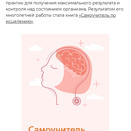
практик для получения максимального результата и
контроля над состоянием организма. Результатом его
многолетней работы стала книга
«Самоучитель по
исцелению»
.