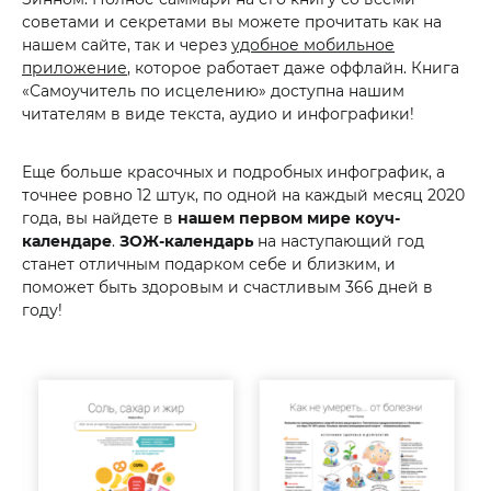
советами и секретами вы можете прочитать как на
нашем сайте, так и через
удобное мобильное
приложение
, которое работает даже оффлайн. Книга
«Самоучитель по исцелению» доступна нашим
читателям в виде текста, аудио и инфографики!
Еще больше красочных и подробных инфографик, а
точнее ровно 12 штук, по одной на каждый месяц 2020
года, вы найдете в
нашем первом мире коуч-
календаре
.
ЗОЖ-календарь
на наступающий год
станет отличным подарком себе и близким, и
поможет быть здоровым и счастливым 366 дней в
году!