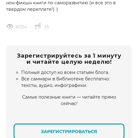
нон-фикшн книги по саморазвитию (и все это в
твердом переплете!) :)
6024
15
Зарегистрируйтесь за 1 минуту
и читайте целую неделю!
Полный доступ ко всем статьям блога.
Все саммари в библиотеке бесплатно:
тексты, аудио, инфографики.
Самые полезные книги — читайте прямо
сейчас!
ЗАРЕГИСТРИРОВАТЬСЯ