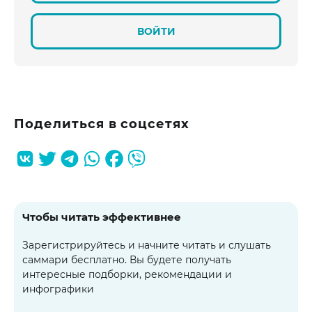
ВОЙТИ
Поделиться в соцсетях
Чтобы читать эффективнее
Зарегистрируйтесь и начните читать и слушать
саммари бесплатно. Вы будете получать
интересные подборки, рекомендации и
инфографики