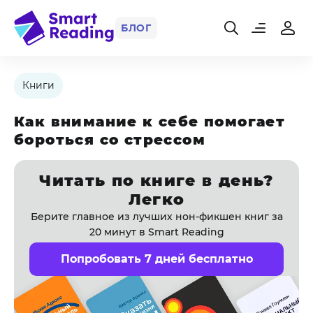
БЛОГ
Книги
Как внимание к себе помогает
бороться со стрессом
Читать по книге в день?
Легко
Берите главное из лучших нон-фикшен книг за
20 минут в Smart Reading
Попробовать 7 дней бесплатно