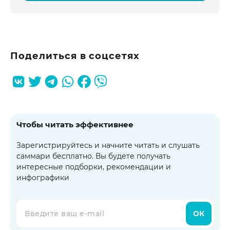
Поделиться в соцсетях
Чтобы читать эффективнее
Зарегистрируйтесь и начните читать и слушать
саммари бесплатно. Вы будете получать
интересные подборки, рекомендации и
инфографики
ОК