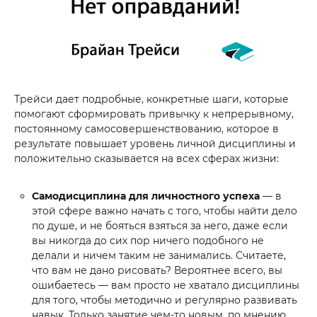
Трейси дает подробные, конкретные шаги, которые
помогают сформировать привычку к непрерывному,
постоянному самосовершенствованию, которое в
результате повышает уровень личной дисциплины и
положительно сказывается на всех сферах жизни:
Самодисциплина для личностного успеха
— в
этой сфере важно начать с того, чтобы найти дело
по душе, и не бояться взяться за него, даже если
вы никогда до сих пор ничего подобного не
делали и ничем таким не занимались. Считаете,
что вам не дано рисовать? Вероятнее всего, вы
ошибаетесь — вам просто не хватало дисциплины
для того, чтобы методично и регулярно развивать
навык. Только занятие чем-то новым, по мнению