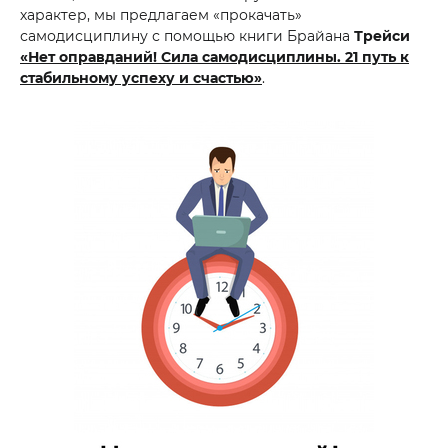
характер, мы предлагаем «прокачать»
самодисциплину с помощью книги Брайана
Трейси
«Нет оправданий! Сила самодисциплины. 21 путь к
стабильному успеху и счастью»
.