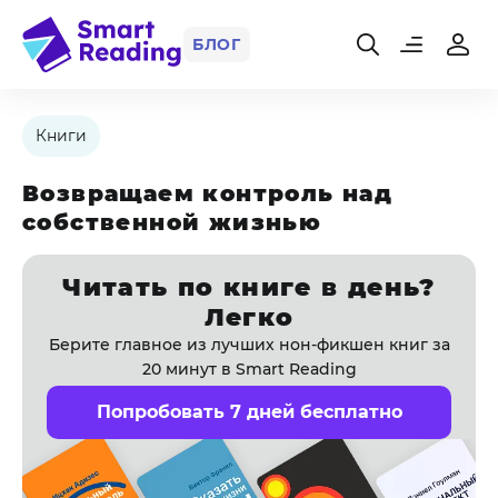
БЛОГ
Книги
Возвращаем контроль над
собственной жизнью
Читать по книге в день?
Легко
Берите главное из лучших нон-фикшен книг за
20 минут в Smart Reading
Попробовать 7 дней бесплатно