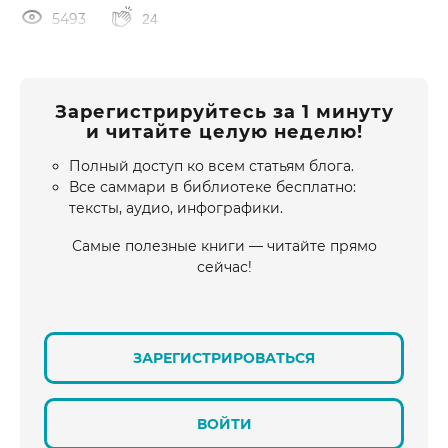
5493
24
Зарегистрируйтесь за 1 минуту
и читайте целую неделю!
Полный доступ ко всем статьям блога.
Все саммари в библиотеке бесплатно:
тексты, аудио, инфографики.
Самые полезные книги — читайте прямо
сейчас!
ЗАРЕГИСТРИРОВАТЬСЯ
ВОЙТИ