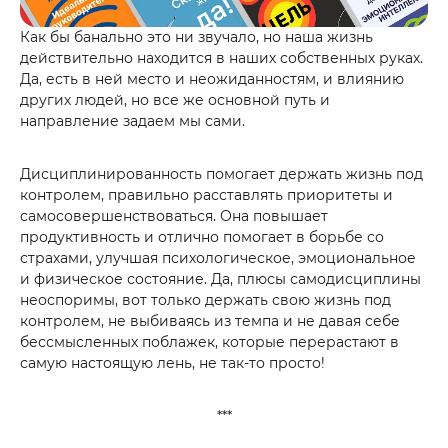
Как бы банально это ни звучало, но наша жизнь
действительно находится в наших собственных руках.
Да, есть в ней место и неожиданностям, и влиянию
других людей, но все же основной путь и
направление задаем мы сами.
Дисциплинированность помогает держать жизнь под
контролем, правильно расставлять приоритеты и
самосовершенствоваться. Она повышает
продуктивность и отлично помогает в борьбе со
страхами, улучшая психологическое, эмоциональное
и физическое состояние. Да, плюсы самодисциплины
неоспоримы, вот только держать свою жизнь под
контролем, не выбиваясь из темпа и не давая себе
бессмысленных поблажек, которые перерастают в
самую настоящую лень, не так-то просто!
***