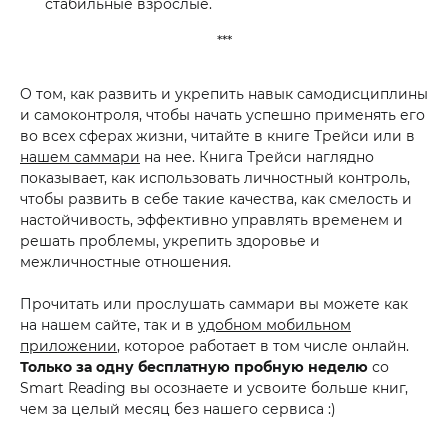
стабильные взрослые.
***
O том, как развить и укрепить навык самодисциплины
и самоконтроля, чтобы начать успешно применять его
во всех сферах жизни, читайте в книге Трейси или в
нашем саммари
на нее. Книга Трейси наглядно
показывает, как использовать личностный контроль,
чтобы развить в себе такие качества, как смелость и
настойчивость, эффективно управлять временем и
решать проблемы, укрепить здоровье и
межличностные отношения.
Прочитать или прослушать саммари вы можете как
на нашем сайте, так и в
удобном мобильном
приложении
, которое работает в том числе онлайн.
Только за одну бесплатную пробную неделю
со
Smart Reading вы осознаете и усвоите больше книг,
чем за целый месяц без нашего сервиса :)