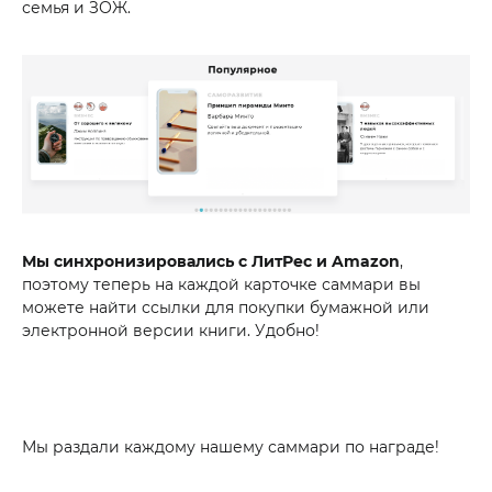
семья и ЗОЖ.
Мы синхронизировались с ЛитРес и Amazon
,
поэтому теперь на каждой карточке саммари вы
можете найти ссылки для покупки бумажной или
электронной версии книги. Удобно!
Мы раздали каждому нашему саммари по награде!