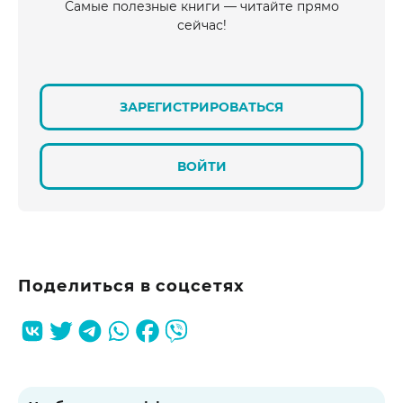
Самые полезные книги — читайте прямо
сейчас!
ЗАРЕГИСТРИРОВАТЬСЯ
ВОЙТИ
Поделиться в соцсетях