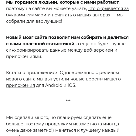
Мы гордимся людьми, которые с нами работают
,
поэтому на сайте вы можете узнать,
кто скрывается за
буквами саммари
и почитать о наших авторах — мы
собрали для вас лучших!
Новый мозг сайта позволит нам собирать и делиться
с вами полезной статистикой
, а еще он будет лучше
синхронизировать данные между веб-версией и
приложениями.
Кстати о приложениях! Одновременно с релизом
нового сайта мы выпустили
новые версии нашего
приложения
для Android и iOS.
***
Мы сделали много, но планируем сделать еще
больше, поэтому продолжим незаметно (а иногда
очень даже заметно!) меняться к лучшему каждый