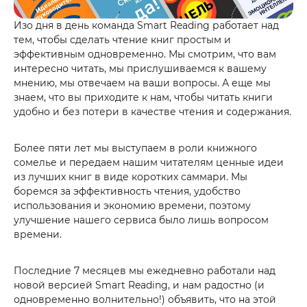
Изо дня в день команда Smart Reading работает над
тем, чтобы сделать чтение книг простым и
эффективным одновременно. Мы смотрим, что вам
интересно читать, мы прислушиваемся к вашему
мнению, мы отвечаем на ваши вопросы. А еще мы
знаем, что вы приходите к нам, чтобы читать книги
удобно и без потери в качестве чтения и содержания.
Более пяти лет мы выступаем в роли книжного
сомелье и передаем нашим читателям ценные идеи
из лучших книг в виде коротких саммари. Мы
боремся за эффективность чтения, удобство
использования и экономию времени, поэтому
улучшение нашего сервиса было лишь вопросом
времени.
Последние 7 месяцев мы ежедневно работали над
новой версией Smart Reading, и нам радостно (и
одновременно волнительно!) объявить, что на этой