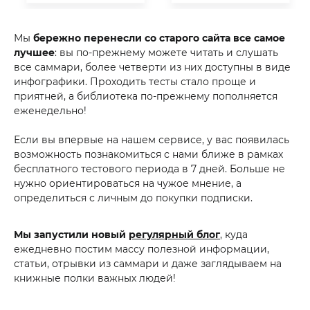
Мы
бережно перенесли со старого сайта все самое
лучшее
: вы по-прежнему можете читать и слушать
все саммари, более четверти из них доступны в виде
инфографики. Проходить тесты стало проще и
приятней, а библиотека по-прежнему пополняется
еженедельно!
Если вы впервые на нашем сервисе, у вас появилась
возможность познакомиться с нами ближе в рамках
бесплатного тестового периода в 7 дней. Больше не
нужно ориентироваться на чужое мнение, а
определиться с личным до покупки подписки.
Мы запустили новый
регулярный блог
, куда
ежедневно постим массу полезной информации,
статьи, отрывки из саммари и даже заглядываем на
книжные полки важных людей!