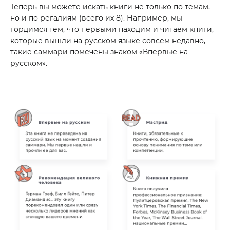
Теперь вы можете искать книги не только по темам,
но и по регалиям (всего их 8). Например, мы
гордимся тем, что первыми находим и читаем книги,
которые вышли на русском языке совсем недавно, —
такие саммари помечены знаком «Впервые на
русском».