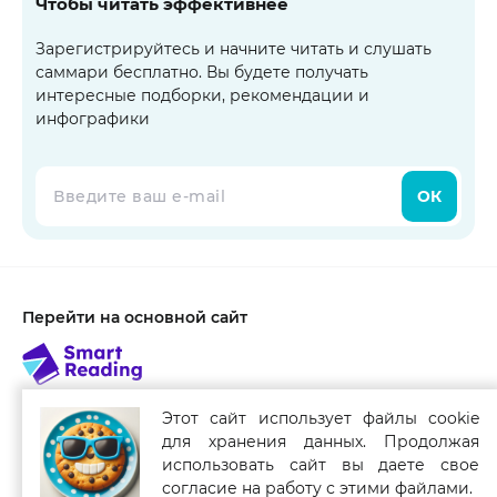
Чтобы читать эффективнее
Зарегистрируйтесь и начните читать и слушать
саммари бесплатно. Вы будете получать
интересные подборки, рекомендации и
инфографики
ОК
Перейти на основной сайт
Этот сайт использует файлы cookie
для хранения данных. Продолжая
Связаться с нами
использовать сайт вы даете свое
Smart Reading для мобильных устройств
согласие на работу с этими файлами.