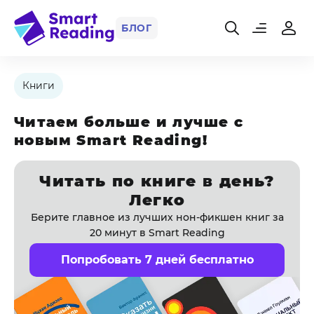
БЛОГ
Книги
Читаем больше и лучше с
новым Smart Reading!
Читать по книге в день?
Легко
Берите главное из лучших нон-фикшен книг за
20 минут в Smart Reading
Попробовать 7 дней бесплатно