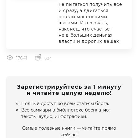
не пытаться получить все
и сразу, а двигаться
к цели маленькими
шагами. И осознать,
наконец, что счастье —
не в больших деньгах,
власти и дорогих вещах.
17641
634
Зарегистрируйтесь за 1 минуту
и читайте целую неделю!
Полный доступ ко всем статьям блога.
Все саммари в библиотеке бесплатно:
тексты, аудио, инфографики.
Самые полезные книги — читайте прямо
сейчас!