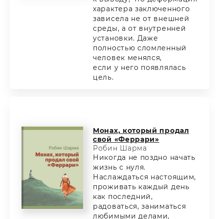
характера заключенного
зависела не от внешней
среды, а от внутренней
установки. Даже
полностью сломленный
человек менялся,
если у него появлялась
цель.
Монах, который продал
свой «Феррари»
Робин Шарма
Никогда не поздно начать
жизнь с нуля.
Наслаждаться настоящим,
проживать каждый день
как последний,
радоваться, заниматься
любимыми делами,