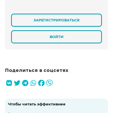
ЗАРЕГИСТРИРОВАТЬСЯ
ВОЙТИ
Поделиться в соцсетях
Чтобы читать эффективнее