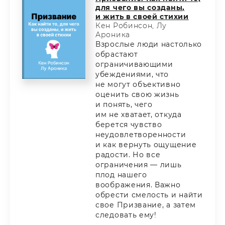
для чего вы созданы,
и жить в своей стихии
Кен Робинсон, Лу
Ароника
Взрослые люди настолько
обрастают
ограничивающими
убеждениями, что
не могут объективно
оценить свою жизнь
и понять, чего
им не хватает, откуда
берется чувство
неудовлетворенности
и как вернуть ощущение
радости. Но все
ограничения — лишь
плод нашего
воображения. Важно
обрести смелость и найти
свое Призвание, а затем
следовать ему!