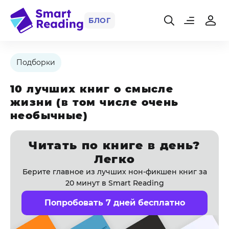
БЛОГ
Подборки
10 лучших книг о смысле
жизни (в том числе очень
необычные)
Читать по книге в день?
Легко
Берите главное из лучших нон-фикшен книг за
20 минут в Smart Reading
Попробовать 7 дней бесплатно