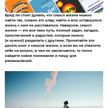
Вряд ли стоит думать, что смысл жизни можно
найти так, словно это клад: найти и всю оставшуюся
жизнь с ним не расставаться. Наверное, смысл
жизни — это все-таки путь, полный задач, загадок,
приключений и радостей, которые можно
(и нужно!) разделить с другими. Прочитайте эти
десять книг о смысле жизни, и если вы не ответите
себе на вопрос, в чем он заключается, то точно
найдете новое понимание и пищу для
размышлений.