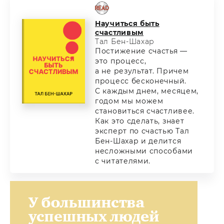
Научиться быть
счастливым
Тал Бен-Шахар
Постижение счастья —
это процесс,
а не результат. Причем
процесс бесконечный.
С каждым днем, месяцем,
годом мы можем
становиться счастливее.
Как это сделать, знает
эксперт по счастью Тал
Бен-Шахар и делится
несложными способами
с читателями.