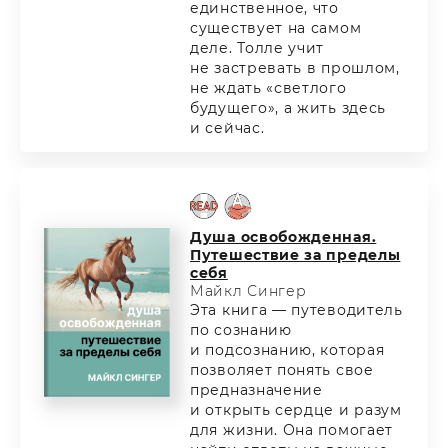
единственное, что
существует на самом
деле. Толле учит
не застревать в прошлом,
не ждать «светлого
будущего», а жить здесь
и сейчас.
Душа освобожденная.
Путешествие за пределы
себя
Майкл Сингер
Эта книга — путеводитель
по сознанию
и подсознанию, которая
позволяет понять свое
предназначение
и открыть сердце и разум
для жизни. Она помогает