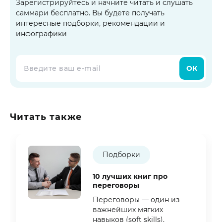
Зарегистрируйтесь и начните читать и слушать
саммари бесплатно. Вы будете получать
интересные подборки, рекомендации и
инфографики
ОК
Читать также
Подборки
10 лучших книг про
переговоры
Переговоры — один из
важнейших мягких
навыков (soft skills),