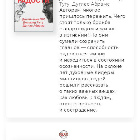
Туту, Дуглас Абрамс
Авторам многое
пришлось пережить. Чего
стоят только борьба
с апартеидом и жизнь
в изгнании! Но они
сумели сохранить
главное — способность
радоваться жизни
и находиться в состоянии
осознанности. На склоне
лет духовные лидеры
миллионов людей
решили рассказать
о таких важных вещах,
как любовь к людям,
ответственность
и сострадание.